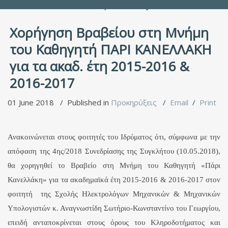
People Directory
Χορήγηση Βραβείου στη Μνήμη
του Καθηγητή ΠΑΡΙ ΚΑΝΕΛΛΑΚΗ
για τα ακαδ. έτη 2015-2016 &
2016-2017
01 June 2018
Published in
Προκηρύξεις
Email
Print
Ανακοινώνεται στους φοιτητές του Ιδρύματος ότι, σύμφωνα με την
απόφαση της 4ης/2018 Συνεδρίασης της Συγκλήτου (10.05.2018),
θα χορηγηθεί το Βραβείο στη Μνήμη του Καθηγητή «Πάρι
Κανελλάκη» για τα ακαδημαϊκά έτη 2015-2016 & 2016-2017 στον
φοιτητή της Σχολής Ηλεκτρολόγων Μηχανικών & Μηχανικών
Υπολογιστών κ. Αναγνωστίδη Σωτήριο-Κωνσταντίνο του Γεωργίου,
επειδή ανταποκρίνεται στους όρους του Κληροδοτήματος και