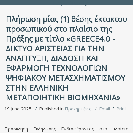
People Directory
Πλήρωση μίας (1) θέσης έκτακτου
προσωπικού στο πλαίσιο της
Πράξης με τίτλο «GREECE4.0 -
ΔΙΚΤΥΟ ΑΡΙΣΤΕΙΑΣ ΓΙΑ ΤΗΝ
ΑΝΑΠΤΥΞΗ, ΔΙΑΔΟΣΗ ΚΑΙ
ΕΦΑΡΜΟΓΗ ΤΕΧΝΟΛΟΓΙΩΝ
ΨΗΦΙΑΚΟΥ ΜΕΤΑΣΧΗΜΑΤΙΣΜΟΥ
ΣΤΗΝ ΕΛΛΗΝΙΚΗ
ΜΕΤΑΠΟΙΗΤΙΚΗ ΒΙΟΜΗΧΑΝΙΑ»
19 June 2025
Published in
Προκηρύξεις
Email
Print
Πρόσκληση Εκδήλωσης Ενδιαφέροντος στο πλαίσιο