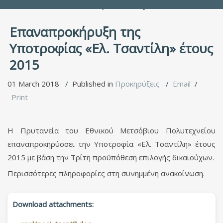
People Directory
Επαναπροκήρυξη της
Υποτροφίας «Ελ. Τσαντίλη» έτους
2015
01 March 2018
Published in
Προκηρύξεις
Email
Print
Η Πρυτανεία του Εθνικού Μετσόβιου Πολυτεχνείου
επαναπροκηρύσσει την Υποτροφία «Ελ. Τσαντίλη» έτους
2015 με βάση την Τρίτη προϋπόθεση επιλογής δικαιούχων.
Περισσότερες πληροφορίες στη συνημμένη ανακοίνωση.
Download attachments: