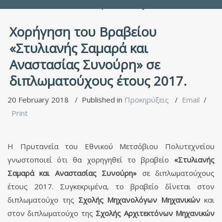
People Directory
Χορήγηση του Βραβείου
«Στυλιανής Σαμαρά και
Αναστασίας Συνούρη» σε
διπλωματούχους έτους 2017.
20 February 2018
Published in
Προκηρύξεις
Email
Print
Η Πρυτανεία του Εθνικού Μετσόβιου Πολυτεχνείου
γνωστοποιεί ότι θα χορηγηθεί το βραβείο
«Στυλιανής
Σαμαρά και Αναστασίας Συνούρη»
σε διπλωματούχους
έτους 2017. Συγκεκριμένα, το βραβείο δίνεται στον
διπλωματούχο της
Σχολής Μηχανολόγων Μηχανικών
και
στον διπλωματούχο της
Σχολής Αρχιτεκτόνων Μηχανικών