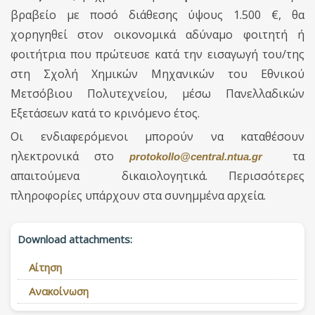
βραβείο με ποσό διάθεσης ύψους 1.500 €, θα
χορηγηθεί στον οικονομικά αδύναμο φοιτητή ή
φοιτήτρια που πρώτευσε κατά την εισαγωγή του/της
στη Σχολή Χημικών Μηχανικών του Εθνικού
Μετσόβιου Πολυτεχνείου, μέσω Πανελλαδικών
Εξετάσεων κατά το κρινόμενο έτος.
Οι ενδιαφερόμενοι μπορούν να καταθέσουν
ηλεκτρονικά στο
τα
protokollo
@
central
.
ntua
.
gr
απαιτούμενα δικαιολογητικά.
Περισσότερες
πληροφορίες υπάρχουν στα συνημμένα αρχεία.
Download attachments:
Αίτηση
Ανακοίνωση