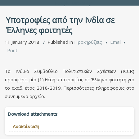
People Directory
Υποτροφίες από την Ινδία σε
Έλληνες φοιτητές
11 January 2018
Published in
Προκηρύξεις
Email
Print
Το Ινδικό Συμβούλιο Πολιτιστικών Σχέσεων (
ICCR
)
προσφέρει μία (1) θέση υποτροφίας σε Έλληνα φοιτητή για
το ακαδ. έτος 2018-2019. Περισσότερες πληροφορίες στο
συνημμένο αρχείο.
Download attachments:
Ανακοίνωση