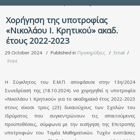
People Directory
Χορήγηση της υποτροφίας
«Νικολάου Ι. Κρητικού» ακαδ.
έτους 2022-2023
29 October 2024
Published in
Προκηρύξεις
Email
Print
Η Σύγκλητος του Ε.Μ.Π. αποφάσισε στην 13η/2024
Συνεδρίασή της (18.10.2024) να χορηγηθεί η υποτροφία
«Νικολάου Ι. Κρητικού» για το ακαδημαϊκό έτος 2022-2023
στους είκοσι τρεις (23) δικαιούχους των Σχολών του
Ιδρύματος που συγκεντρώνουν τις απαιτούμενες
προϋποθέσεις, σύμφωνα με την εισήγηση της Επιτροπής
υποτροφιών του Τομέα Μαθηματικών. Τυχόν ενστάσεις