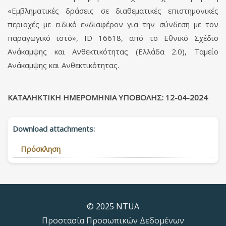
«Εμβληματικές δράσεις σε διαθεματικές επιστημονικές
περιοχές με ειδικό ενδιαφέρον για την σύνδεση με τον
παραγωγικό ιστό», ID 16618, από το Εθνικό Σχέδιο
Ανάκαμψης και Ανθεκτικότητας (Ελλάδα 2.0), Ταμείο
Ανάκαμψης και Ανθεκτικότητας.
ΚΑΤΑΛΗΚΤΙΚΗ ΗΜΕΡΟΜΗΝΙΑ ΥΠΟΒΟΛΗΣ: 12-04-2024
Download attachments:
Πρόσκληση
© 2025 NTUA
Προστασία Προσωπικών Δεδομένων