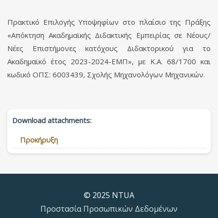
Πρακτικό Επιλογής Υποψηφίων στο πλαίσιο της Πράξης
«Απόκτηση Ακαδημαϊκής Διδακτικής Εμπειρίας σε Νέους/
Νέες Επιστήμονες κατόχους Διδακτορικού για το
Ακαδημαϊκό έτος 2023-2024-ΕΜΠ», με Κ.Α. 68/1700 και
κωδικό ΟΠΣ: 6003439, Σχολής Μηχανολόγων Μηχανικών.
Download attachments:
Προκήρυξη
© 2025 NTUA
Προστασία Προσωπικών Δεδομένων