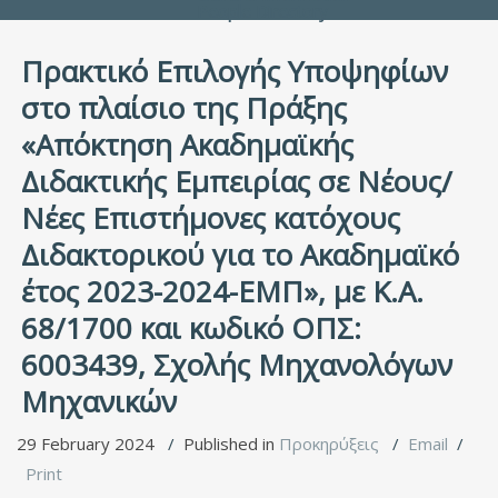
People Directory
Πρακτικό Επιλογής Υποψηφίων
στο πλαίσιο της Πράξης
«Απόκτηση Ακαδημαϊκής
Διδακτικής Εμπειρίας σε Νέους/
Νέες Επιστήμονες κατόχους
Διδακτορικού για το Ακαδημαϊκό
έτος 2023-2024-ΕΜΠ», με Κ.Α.
68/1700 και κωδικό ΟΠΣ:
6003439, Σχολής Μηχανολόγων
Μηχανικών
29 February 2024
Published in
Προκηρύξεις
Email
Print