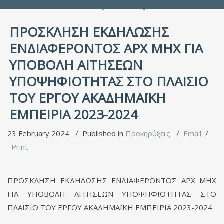
People Directory
ΠΡΟΣΚΛΗΣΗ ΕΚΔΗΛΩΣΗΣ
ΕΝΔΙΑΦΕΡΟΝΤΟΣ ΑΡΧ ΜΗΧ ΓΙΑ
ΥΠΟΒΟΛΗ ΑΙΤΗΣΕΩΝ
ΥΠΟΨΗΦΙΟΤΗΤΑΣ ΣΤΟ ΠΛΑΙΣΙΟ
ΤΟΥ ΕΡΓΟΥ ΑΚΑΔΗΜΑΪΚΗ
ΕΜΠΕΙΡΙΑ 2023-2024
23 February 2024
Published in
Προκηρύξεις
Email
Print
ΠΡΟΣΚΛΗΣΗ ΕΚΔΗΛΩΣΗΣ ΕΝΔΙΑΦΕΡΟΝΤΟΣ ΑΡΧ ΜΗΧ
ΓΙΑ ΥΠΟΒΟΛΗ ΑΙΤΗΣΕΩΝ ΥΠΟΨΗΦΙΟΤΗΤΑΣ ΣΤΟ
ΠΛΑΙΣΙΟ ΤΟΥ ΕΡΓΟΥ ΑΚΑΔΗΜΑΪΚΗ ΕΜΠΕΙΡΙΑ 2023-2024