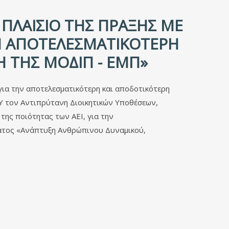
ΠΛΑΊΣΙΟ ΤΗΣ ΠΡΆΞΗΣ ΜΕ
ΗΝ ΑΠΟΤΕΛΕΣΜΑΤΙΚΌΤΕΡΗ
Η ΤΗΣ ΜΟΔΙΠ - ΕΜΠ»
ια την αποτελεσματικότερη και αποδοτικότερη
.Υ τον Αντιπρύτανη Διοικητικών Υποθέσεων,
της ποιότητας των ΑΕΙ, για την
ματος «Ανάπτυξη Ανθρώπινου Δυναμικού,