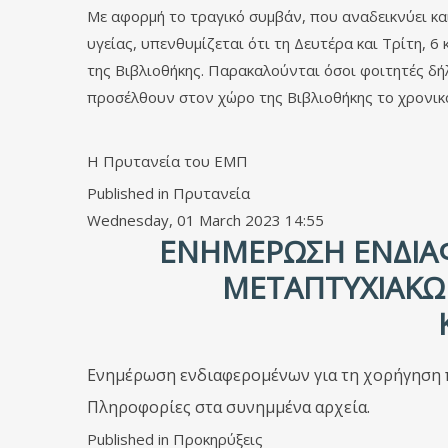
Με αφορμή το τραγικό συμβάν, που αναδεικνύει κα
υγείας, υπενθυμίζεται ότι τη Δευτέρα και Τρίτη, 
της Βιβλιοθήκης. Παρακαλούνται όσοι φοιτητές δή
προσέλθουν στον χώρο της Βιβλιοθήκης το χρονικό
Η Πρυτανεία του ΕΜΠ
Published in
Πρυτανεία
Wednesday, 01 March 2023 14:55
ΕΝΗΜΈΡΩΣΗ ΕΝΔΙΑΦ
ΜΕΤΑΠΤΥΧΙΑΚΏ
Ενημέρωση ενδιαφερομένων για τη χορήγηση 
Πληροφορίες στα συνημμένα αρχεία.
Published in
Προκηρύξεις