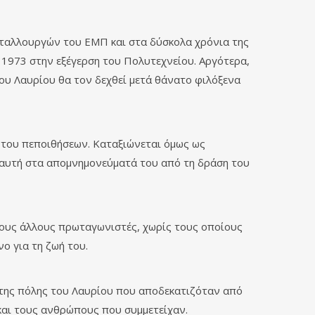
ταλλουργών του ΕΜΠ και στα δύσκολα χρόνια της
1973 στην εξέγερση του Πολυτεχνείου. Αργότερα,
ου Λαυρίου θα τον δεχθεί μετά θάνατο φιλόξενα
ν του πεποιθήσεων. Καταξιώνεται όμως ως
α αυτή στα απομνημονεύματά του από τη δράση του
 τους άλλους πρωταγωνιστές, χωρίς τους οποίους
ο για τη ζωή του.
 της πόλης του Λαυρίου που αποδεκατιζόταν από
 και τους ανθρώπους που συμμετείχαν.