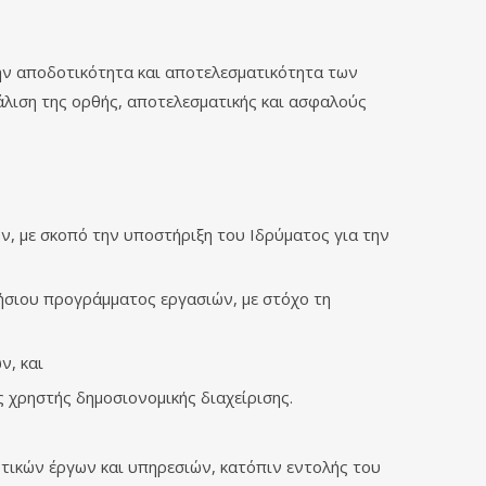
την αποδοτικότητα και αποτελεσματικότητα των
άλιση της ορθής, αποτελεσματικής και ασφαλούς
ν, με σκοπό την υποστήριξη του Ιδρύματος για την
ήσιου προγράμματος εργασιών, με στόχο τη
ν, και
 χρηστής δημοσιονομικής διαχείρισης.
υτικών έργων και υπηρεσιών, κατόπιν εντολής του