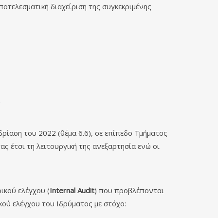
ποτελεσματική διαχείριση της συγκεκριμένης
ρίαση του 2022 (θέμα 6.6), σε επίπεδο Τμήματος
 έτσι τη λειτουργική της ανεξαρτησία ενώ οι
ικού ελέγχου (
Internal
Audit
) που προβλέπονται
κού ελέγχου του Ιδρύματος με στόχο: