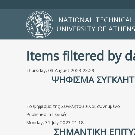
NATIONAL TECHNICAL
UNIVERSITY OF ATHEN
Items filtered by 
Thursday, 03 August 2023 23:29
ΨΉΦΙΣΜΑ ΣΥΓΚΛΉΤ
Το ψήφισμα της Συγκλήτου είναι συνημμένο
Published in
Γενικές
Monday, 31 July 2023 21:18
ΣΗΜΑΝΤΙΚΉ ΕΠΙΤΥΧ