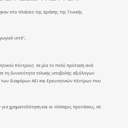
αν στο πλαίσιο της Δράσης της Γενικής
γωγικό ιστό”,
υνητικού Κέντρου) σε μία το πολύ πρόταση ανά
ησε τη δυνατότητα τελικής υποβολής αξιόλογων
ν των διαφόρων ΑΕΙ και Ερευνητικών Κέντρων που
 για χρηματοδότηση και οι τέσσερις προτάσεις, σε