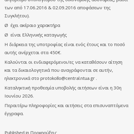
των από 17.06.2016 & 02.09.2016 αποφάσεων της
Συγκλήτου).
Ø έχει ακέραιο χαρακτήρα
Ø είναι Ελληνικής καταγωγής
Η διάρκεια της υποτροφίας είναι ενός έτους και το ποσό
αυτής ανέρχεται στα 450€.
Καλούνται οι ενδιαφερόμενοι/ες να καταθέσουν αίτηση
και τα δικαιολογητικά που αναγράφονται σε αυτήν,
ηλεκτρονικά στο
protokollo@central.ntua.gr
.
Καταληκτική προθεσμία υποβολής αιτήσεων είναι η 30η
Ιουνίου 2026.
Περαιτέρω πληροφορίες και αιτήσεις στα επισυναπτόμενα
έγγραφα.
Published in
Προκηρύξεις