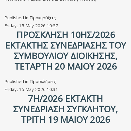
Published in
Προκηρύξεις
Friday, 15 May 2026 10:57
ΠΡΌΣΚΛΗΣΗ 10ΗΣ/2026
ΈΚΤΑΚΤΗΣ ΣΥΝΕΔΡΊΑΣΗΣ ΤΟΥ
ΣΥΜΒΟΥΛΊΟΥ ΔΙΟΊΚΗΣΗΣ,
ΤΕΤΆΡΤΗ 20 ΜΑΊΟΥ 2026
Published in
Προσκλήσεις
Friday, 15 May 2026 10:31
7Η/2026 ΈΚΤΑΚΤΗ
ΣΥΝΕΔΡΊΑΣΗ ΣΥΓΚΛΉΤΟΥ,
ΤΡΊΤΗ 19 ΜΑΊΟΥ 2026