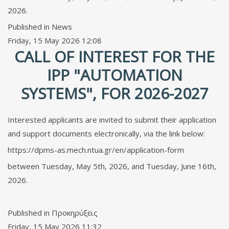
2026.
Published in
News
Friday, 15 May 2026 12:08
CALL OF INTEREST FOR THE
IPP "AUTOMATION
SYSTEMS", FOR 2026-2027
Interested applicants are invited to submit their application
and support documents electronically, via the link below:
https://dpms-as.mech.ntua.gr/en/application-form
between Tuesday, May 5th, 2026, and Tuesday, June 16th,
2026.
Published in
Προκηρύξεις
Friday, 15 May 2026 11:32