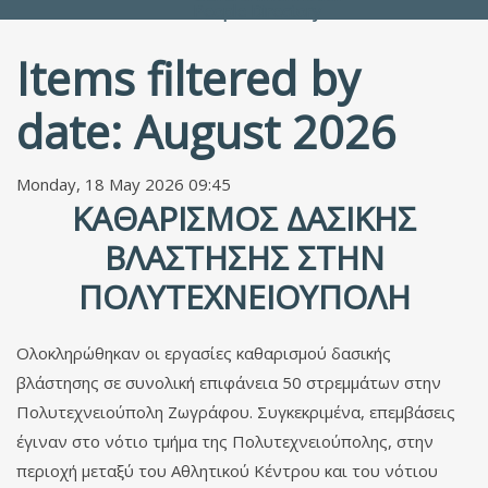
People Directory
Items filtered by
date: August 2026
Monday, 18 May 2026 09:45
ΚΑΘΑΡΙΣΜΌΣ ΔΑΣΙΚΉΣ
ΒΛΆΣΤΗΣΗΣ ΣΤΗΝ
ΠΟΛΥΤΕΧΝΕΙΟΎΠΟΛΗ
Ολοκληρώθηκαν οι εργασίες καθαρισμού δασικής
βλάστησης σε συνολική επιφάνεια 50 στρεμμάτων στην
Πολυτεχνειούπολη Ζωγράφου. Συγκεκριμένα, επεμβάσεις
έγιναν στο νότιο τμήμα της Πολυτεχνειούπολης, στην
περιοχή μεταξύ του Αθλητικού Κέντρου και του νότιου