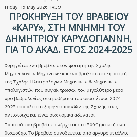
Friday, 15 May 2026 14:39
ΠΡΟΚΉΡΥΞΗ ΤΟΥ ΒΡΑΒΕΊΟΥ
«ΚΑΡΥ», ΣΤΗ ΜΝΉΜΗ ΤΟΥ
ΔΗΜΗΤΡΊΟΥ ΚΑΡΥΔΟΓΙΆΝΝΗ,
ΓΙΑ ΤΟ ΑΚΑΔ. ΈΤΟΣ 2024-2025
Χορηγείται ένα βραβείο στον φοιτητή της Σχολής
Μηχανολόγων Μηχανικών και ένα βραβείο στον φοιτητή
της Σχολής Ηλεκτρολόγων Μηχανικών & Μηχανικών
Υπολογιστών που συγκέντρωσαν τον μεγαλύτερο μέσο
όρο βαθμολογίας στα μαθήματα του ακαδ. έτους 2024-
2025 από όλα τα εξάμηνα σπουδών της Σχολής τους
αντίστοιχα και είναι οικονομικά αδύνατοι.
Το ποσό του βραβείου ανέρχεται στα 500€ (μεικτά) ανά
δικαιούχο. Το βραβείο συνοδεύεται από αργυρό μετάλλιο.