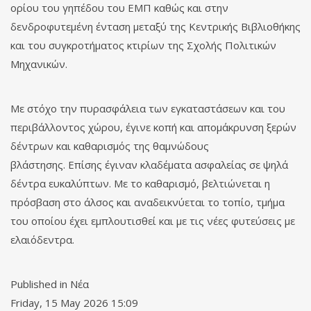
ορίου του γηπέδου του ΕΜΠ καθώς και στην
δενδροφυτεμένη ένταση μεταξύ της Κεντρικής Βιβλιοθήκης
και του συγκροτήματος κτιρίων της Σχολής Πολιτικών
Μηχανικών.
Με στόχο την πυρασφάλεια των εγκαταστάσεων και του
περιβάλλοντος χώρου, έγινε κοπή και απομάκρυνση ξερών
δέντρων και καθαρισμός της θαμνώδους
βλάστησης. Επίσης έγιναν κλαδέματα ασφαλείας σε ψηλά
δέντρα ευκαλύπτων. Με το καθαρισμό, βελτιώνεται η
πρόσβαση στο άλσος και αναδεικνύεται το τοπίο, τμήμα
του οποίου έχει εμπλουτισθεί και με τις νέες φυτεύσεις με
ελαιόδεντρα.
Published in
Νέα
Friday, 15 May 2026 15:09