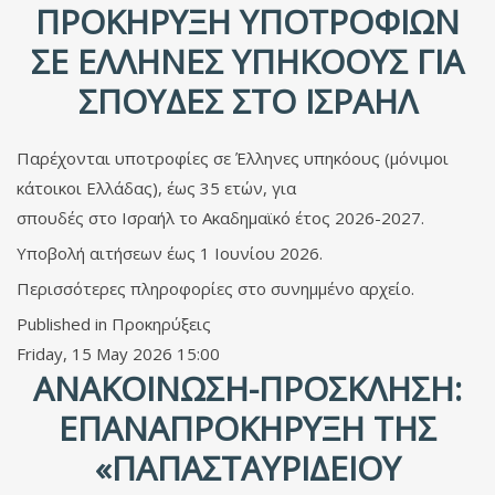
ΠΡΟΚΉΡΥΞΗ ΥΠΟΤΡΟΦΙΏΝ
ΣΕ ΈΛΛΗΝΕΣ ΥΠΗΚΌΟΥΣ ΓΙΑ
ΣΠΟΥΔΈΣ ΣΤΟ ΙΣΡΑΉΛ
Παρέχονται υποτροφίες σε Έλληνες υπηκόους (μόνιμοι
κάτοικοι Ελλάδας), έως 35 ετών, για
σπουδές στο Ισραήλ το Ακαδημαϊκό έτος 2026-2027.
Υποβολή αιτήσεων έως 1 Ιουνίου 2026.
Περισσότερες πληροφορίες στο συνημμένο αρχείο.
Published in
Προκηρύξεις
Friday, 15 May 2026 15:00
ΑΝΑΚΟΊΝΩΣΗ-ΠΡΌΣΚΛΗΣΗ:
ΕΠΑΝΑΠΡΟΚΉΡΥΞΗ ΤΗΣ
«ΠΑΠΑΣΤΑΥΡΙΔΕΊΟΥ