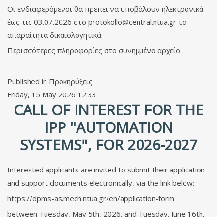
Οι ενδιαφερόμενοι θα πρέπει να υποβάλουν ηλεκτρονικά
έως τις 03.07.2026 στο
protokollo@central.ntua.gr
τα
απαραίτητα δικαιολογητικά.
Περισσότερες πληροφορίες στο συνημμένο αρχείο.
Published in
Προκηρύξεις
Friday, 15 May 2026 12:33
CALL OF INTEREST FOR THE
IPP "AUTOMATION
SYSTEMS", FOR 2026-2027
Interested applicants are invited to submit their application
and support documents electronically, via the link below:
https://dpms-as.mech.ntua.gr/en/application-form
between Tuesday, May 5th, 2026, and Tuesday, June 16th,