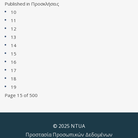
Published in
Προσκλήσεις
10
11
12
13
14
15
16
17
18
19
Page 15 of 500
© 2025 NTUA
Προστασία Προσωπικών Δεδομένων