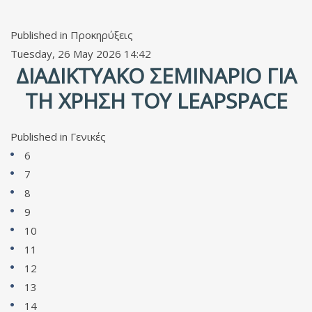
Published in
Προκηρύξεις
Tuesday, 26 May 2026 14:42
ΔΙΑΔΙΚΤΥΑΚΌ ΣΕΜΙΝΆΡΙΟ ΓΙΑ
ΤΗ ΧΡΉΣΗ ΤΟΥ LEAPSPACE
Published in
Γενικές
6
7
8
9
10
11
12
13
14