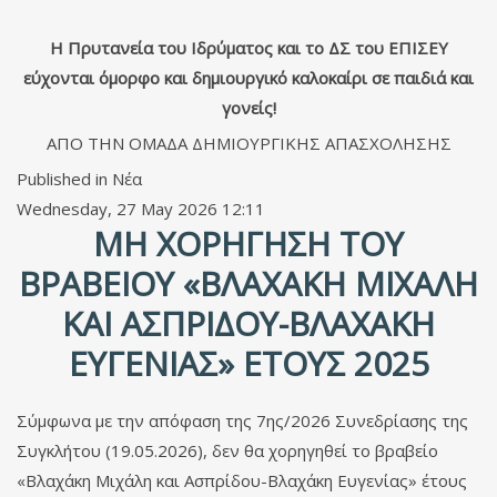
Η Πρυτανεία του Ιδρύματος και το ΔΣ του ΕΠΙΣΕΥ
εύχονται όμορφο και δημιουργικό καλοκαίρι σε παιδιά και
γονείς!
ΑΠΟ ΤΗΝ ΟΜΑΔΑ ΔΗΜΙΟΥΡΓΙΚΗΣ ΑΠΑΣΧΟΛΗΣΗΣ
Published in
Νέα
Wednesday, 27 May 2026 12:11
ΜΗ ΧΟΡΉΓΗΣΗ ΤΟΥ
ΒΡΑΒΕΊΟΥ «ΒΛΑΧΆΚΗ ΜΙΧΆΛΗ
ΚΑΙ ΑΣΠΡΊΔΟΥ-ΒΛΑΧΆΚΗ
ΕΥΓΕΝΊΑΣ» ΈΤΟΥΣ 2025
Σύμφωνα με την απόφαση της 7ης/2026 Συνεδρίασης της
Συγκλήτου (19.05.2026), δεν θα χορηγηθεί το βραβείο
«Βλαχάκη Μιχάλη και Ασπρίδου-Βλαχάκη Ευγενίας» έτους