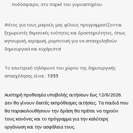
ποδόσφαιρο, στο παρκέ του γυμναστηρίου.
Φέτος για τους μικρούς μας φίλους προγραμματίζονται
ξεχωριστές θεματικές ενότητες και δραστηριότητες, όπως
κηπουρική, κεραμική, ρομποτική για να απασχοληθούν
δημιουργικά και ευχάριστα!
Το εσωτερικό τηλέφωνο του χώρου της δημιουργικής
απασχόλησης είναι :
1355
Αυστηρή προθεσμία υποβολής αιτήσεων έως 12/6/2026.
Δεν θα γίνουν δεκτές εκπρόθεσμες αιτήσεις. Τα παιδιά που
θα παρακολουθήσουν την δράση θα πρέπει να τηρούν
τους κανόνες και το πρόγραμμα για την καλύτερη
οργάνωση και την ασφάλεια τους.