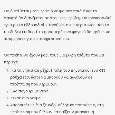
Θα διατίθεται μεσημεριανό γεύμα στα παιδιά και το
φαγητό θα διανέμεται σε ατομικές μερίδες. Θα ανακοινωθεί
έγκαιρα το εβδομαδιαίο μενού και στην περίπτωση που το
παιδί δεν επιθυμεί το προσφερόμενο φαγητό θα πρέπει να
μεριμνήσετε για το μεσημεριανό του.
Θα πρέπει να έχουν μαζί τους μία μικρή τσάντα που θα
περιέχει:
Για τα νήπια και μέχρι Γ΄ τάξη του Δημοτικού, ένα
σετ
ρούχα
έτσι ώστε να μπορούν να αλλάξουν σε
περίπτωση που λερωθούν.
Ένα παγούρι με νερό.
Δεκατιανό γεύμα .
Απαραιτήτως ένα ζευγάρι αθλητικά παπούτσια, στη
περίπτωση που θέλουν να παίξουν μπάσκετ, ή