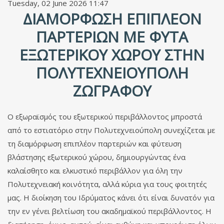
Tuesday, 02 June 2026 11:47
ΔΙΑΜΌΡΦΩΣΗ ΕΠΙΠΛΈΟΝ
ΠΑΡΤΕΡΙΏΝ ΜΕ ΦΥΤΆ
ΕΞΩΤΕΡΙΚΟΎ ΧΏΡΟΥ ΣΤΗΝ
ΠΟΛΥΤΕΧΝΕΙΟΎΠΟΛΗ
ΖΩΓΡΆΦΟΥ
Ο εξωραϊσμός του εξωτερικού περιβάλλοντος μπροστά
από το εστιατόριο στην Πολυτεχνειούπολη συνεχίζεται με
τη διαμόρφωση επιπλέον παρτεριών και φύτευση
βλάστησης εξωτερικού χώρου, δημιουργώντας ένα
καλαίσθητο και ελκυστικό περιβάλλον για όλη την
Πολυτεχνειακή κοινότητα, αλλά κύρια για τους φοιτητές
μας. Η διοίκηση του Ιδρύματος κάνει ότι είναι δυνατόν για
την εν γένει βελτίωση του ακαδημαϊκού περιβάλλοντος. Η