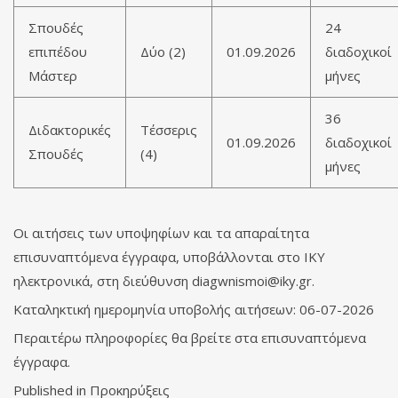
Σπουδές
24
επιπέδου
Δύο (2)
01.09.2026
διαδοχικοί
Μάστερ
μήνες
36
Διδακτορικές
Τέσσερις
01.09.2026
διαδοχικοί
Σπουδές
(4)
μήνες
Οι αιτήσεις των υποψηφίων και τα απαραίτητα
επισυναπτόμενα έγγραφα, υποβάλλονται στο ΙΚΥ
ηλεκτρονικά, στη διεύθυνση
diagwnismoi@iky.gr
.
Καταληκτική ημερομηνία υποβολής αιτήσεων: 06-07-2026
Περαιτέρω πληροφορίες θα βρείτε στα επισυναπτόμενα
έγγραφα.
Published in
Προκηρύξεις