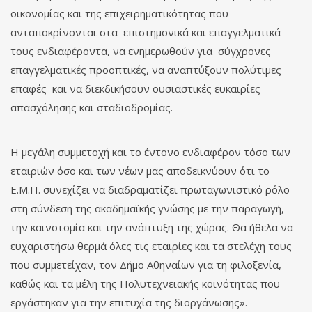
οικονομίας και της επιχειρηματικότητας που
ανταποκρίνονται στα επιστημονικά και επαγγελματικά
τους ενδιαφέροντα, να ενημερωθούν για σύγχρονες
επαγγελματικές προοπτικές, να αναπτύξουν πολύτιμες
επαφές και να διεκδικήσουν ουσιαστικές ευκαιρίες
απασχόλησης και σταδιοδρομίας.
Η μεγάλη συμμετοχή και το έντονο ενδιαφέρον τόσο των
εταιριών όσο και των νέων μας αποδεικνύουν ότι το
Ε.Μ.Π. συνεχίζει να διαδραματίζει πρωταγωνιστικό ρόλο
στη σύνδεση της ακαδημαϊκής γνώσης με την παραγωγή,
την καινοτομία και την ανάπτυξη της χώρας. Θα ήθελα να
ευχαριστήσω θερμά όλες τις εταιρίες και τα στελέχη τους
που συμμετείχαν, τον Δήμο Αθηναίων για τη φιλοξενία,
καθώς και τα μέλη της Πολυτεχνειακής κοινότητας που
εργάστηκαν για την επιτυχία της διοργάνωσης».