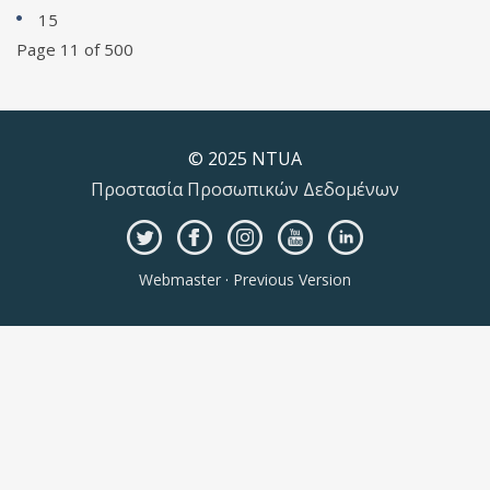
15
Page 11 of 500
© 2025 NTUA
Προστασία Προσωπικών Δεδομένων
Webmaster
·
Previous Version