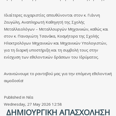
Ιδιαίτερες ευχαριστίες απευθύνονται στον κ. Γιάννη
Ζευγώλη, Αναπληρωτή Καθηγητή της Σχολής
Μεταλλειολόγων – Μεταλλουργών Μηχανικών, καθώς και
στον κ. Παναγιώτη Τσανάκα, Κοσμήτορα της Σχολής
Ηλεκτρολόγων Μηχανικών και Μηχανικών Υπολογιστών,
για τη διαρκή υποστήριξη και τη συμβολή τους στην
ενίσχυση των εθελοντικών δράσεων του Ιδρύματος.
Ανανεώνουμε το ραντεβού μας για την επόμενη εθελοντική
αιμοδοσία!
Published in
Νέα
Wednesday, 27 May 2026 12:58
ΔΗΜΙΟΥΡΓΙΚΉ ΑΠΑΣΧΌΛΗΣΗ