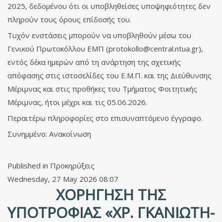
2025, δεδομένου ότι οι υποβληθείσες υποψηφιότητες δεν
πληρούν τους όρους επίδοσής του.
Τυχόν ενστάσεις μπορούν να υποβληθούν μέσω του
Γενικού Πρωτοκόλλου ΕΜΠ (
protokollo@central.ntua.gr
),
εντός δέκα ημερών από τη ανάρτηση της σχετικής
απόφασης στις ιστοσελίδες του Ε.Μ.Π. και της Διεύθυνσης
Μέριμνας και στις προθήκες του Τμήματος Φοιτητικής
Μέριμνας, ήτοι μέχρι και τις 05.06.2026.
Περαιτέρω πληροφορίες στο επισυναπτόμενο έγγραφο.
Συνημμένο: Ανακοίνωση
Published in
Προκηρύξεις
Wednesday, 27 May 2026 08:07
ΧΟΡΉΓΗΣΗ ΤΗΣ
ΥΠΟΤΡΟΦΊΑΣ «ΧΡ. ΓΚΑΝΙΏΤΗ-