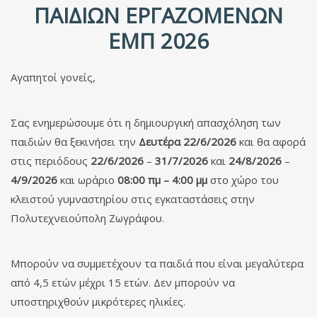
ΠΑΙΔΙΏΝ ΕΡΓΑΖΟΜΈΝΩΝ
ΕΜΠ 2026
Αγαπητοί γονείς,
Σας ενημερώσουμε ότι η δημιουργική απασχόληση των
παιδιών θα ξεκινήσει την
Δευτέρα 22/6/2026
και θα αφορά
στις περιόδους
22/6/2026
–
31/7/2026
και
24/8/2026
–
4/9/2026
και ωράριο
08:00 πμ – 4:00 μμ
στο χώρο του
κλειστού γυμναστηρίου στις εγκαταστάσεις στην
Πολυτεχνειούπολη Ζωγράφου.
Μπορούν να συμμετέχουν τα παιδιά που είναι μεγαλύτερα
από 4,5 ετών μέχρι 15 ετών. Δεν μπορούν να
υποστηριχθούν μικρότερες ηλικίες.