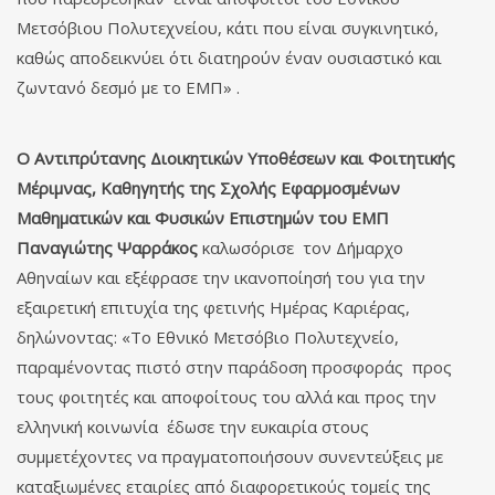
Μετσόβιου Πολυτεχνείου, κάτι που είναι συγκινητικό,
καθώς αποδεικνύει ότι διατηρούν έναν ουσιαστικό και
ζωντανό δεσμό με το ΕΜΠ» .
Ο Αντιπρύτανης Διοικητικών Υποθέσεων και Φοιτητικής
Μέριμνας, Καθηγητής της Σχολής Εφαρμοσμένων
Μαθηματικών και Φυσικών Επιστημών του ΕΜΠ
Παναγιώτης Ψαρράκος
καλωσόρισε τον Δήμαρχο
Αθηναίων και εξέφρασε την ικανοποίησή του για την
εξαιρετική επιτυχία της φετινής Ημέρας Καριέρας,
δηλώνοντας: «Το Εθνικό Μετσόβιο Πολυτεχνείο,
παραμένοντας πιστό στην παράδοση προσφοράς προς
τους φοιτητές και αποφοίτους του αλλά και προς την
ελληνική κοινωνία έδωσε την ευκαιρία στους
συμμετέχοντες να πραγματοποιήσουν συνεντεύξεις με
καταξιωμένες εταιρίες από διαφορετικούς τομείς της