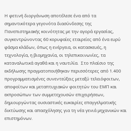
Η φετινή διοργάνωση αποτέλεσε ένα από τα
σημαντικότερα γεγονότα διασύνδεσης της
Πανεπιστημιακής κοινότητας με την αγορά εργασίας,
συγκεντρώνοντας 60 κορυφαίες εταιρείες από ένα ευρύ
φάσμα κλάδων, όπως η ενέργεια, οι κατασκευές, η
τεχνολογία, η βιομηχανία, οι τηλεπικοινωνίες, τα
καταναλωτικά αγαθά και η ναυτιλία. Στο πλαίσιο της
εκδήλωσης πραγματοποιήθηκαν περισσότερες από 1.400
προγραμματισμένες συνεντεύξεις μεταξύ τελειόφοιτων,
αποφοίτων και μεταπτυχιακών φοιτητών του ΕΜΠ και
εκπροσώπων των συμμετεχουσών επιχειρήσεων,
δημιουργώντας ουσιαστικές ευκαιρίες επαγγελματικής
δικτύωσης και απασχόλησης για τη νέα γενιά μηχανικών και
επιστημόνων.