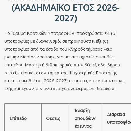
(ΑΚΑΔΗΜΑΪΚΌ ΈΤΟΣ 2026-
2027)
Το Ίδρυμα Κρατικών Υποτροφιών, προκηρύσσει έξι (6)
υποτροφίες με διαγωνισμό, σε προκηρύσσει έξι (6)
υποτροφίες από τα έσοδα του κληροδοτήματος «εις
μνήμην Μαρίας Ζαούση», για μεταπτυχιακές σπουδές
επιπέδου Μάστερ ή διδακτορικές σπουδές εξ ολοκλήρου
στο εξωτερικό, στον τομέα της Ψυχιατρικής Επιστήμης
κατά το ακαδ. έτος 2026-2027, οι οποίες κατανέμονται ως
εξής και έχουν την αντίστοιχα αναφερόμενη διάρκεια:
Έναρξη
Διάρκεια
Επίπεδο
Θέσεις
σπουδών/
υποτροφία
έρευνας