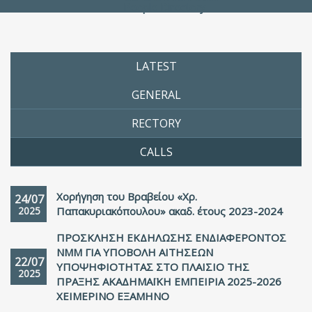
People Directory
LATEST
GENERAL
RECTORY
CALLS
Χορήγηση του Βραβείου «Χρ.
24/07
2025
Παπακυριακόπουλου» ακαδ. έτους 2023-2024
ΠΡΟΣΚΛΗΣΗ ΕΚΔΗΛΩΣΗΣ ΕΝΔΙΑΦΕΡΟΝΤΟΣ
ΝΜΜ ΓΙΑ ΥΠΟΒΟΛΗ ΑΙΤΗΣΕΩΝ
22/07
ΥΠΟΨΗΦΙΟΤΗΤΑΣ ΣΤΟ ΠΛΑΙΣΙΟ ΤΗΣ
2025
ΠΡΑΞΗΣ ΑΚΑΔΗΜΑΪΚΗ ΕΜΠΕΙΡΙΑ 2025-2026
ΧΕΙΜΕΡΙΝΟ ΕΞΑΜΗΝΟ