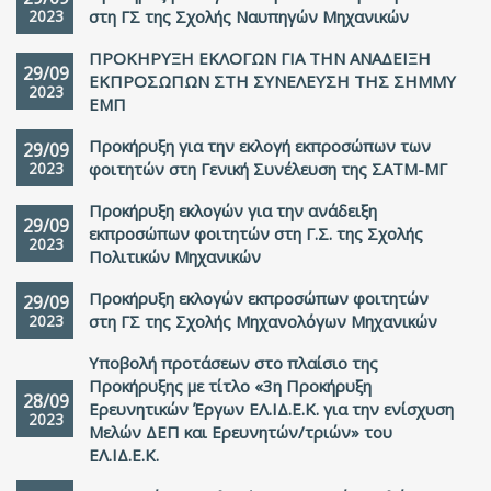
2023
στη ΓΣ της Σχολής Ναυπηγών Μηχανικών
ΠΡΟΚΗΡΥΞΗ ΕΚΛΟΓΩΝ ΓΙΑ ΤΗΝ ΑΝΑΔΕΙΞΗ
29/09
ΕΚΠΡΟΣΩΠΩΝ ΣΤΗ ΣΥΝΕΛΕΥΣΗ ΤΗΣ ΣΗΜΜΥ
2023
ΕΜΠ
Προκήρυξη για την εκλογή εκπροσώπων των
29/09
2023
φοιτητών στη Γενική Συνέλευση της ΣΑΤΜ-ΜΓ
Προκήρυξη εκλογών για την ανάδειξη
29/09
εκπροσώπων φοιτητών στη Γ.Σ. της Σχολής
2023
Πολιτικών Μηχανικών
Προκήρυξη εκλογών εκπροσώπων φοιτητών
29/09
2023
στη ΓΣ της Σχολής Μηχανολόγων Μηχανικών
Υποβολή προτάσεων στο πλαίσιο της
Προκήρυξης με τίτλο «3η Προκήρυξη
28/09
Ερευνητικών Έργων ΕΛ.ΙΔ.Ε.Κ. για την ενίσχυση
2023
Μελών ΔΕΠ και Ερευνητών/τριών» του
ΕΛ.ΙΔ.Ε.Κ.