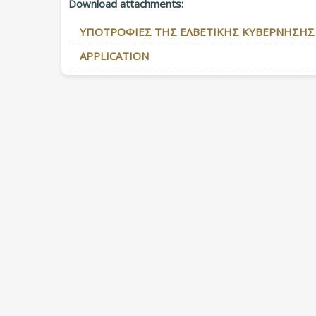
Download attachments:
ΥΠΟΤΡΟΦΙΕΣ ΤΗΣ ΕΛΒΕΤΙΚΗΣ ΚΥΒΕΡΝΗΣΗΣ
APPLICATION