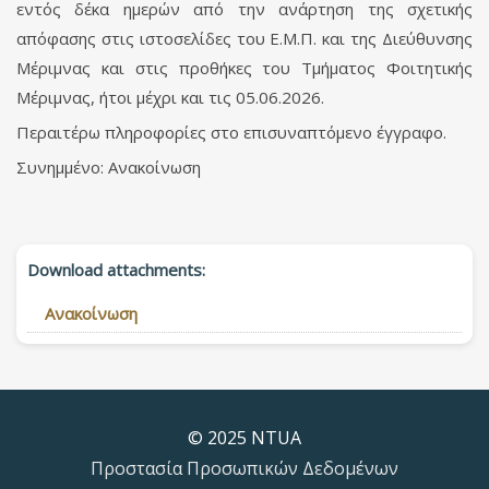
εντός δέκα ημερών από την ανάρτηση της σχετικής
απόφασης στις ιστοσελίδες του Ε.Μ.Π. και της Διεύθυνσης
Μέριμνας και στις προθήκες του Τμήματος Φοιτητικής
Μέριμνας, ήτοι μέχρι και τις 05.06.2026.
Περαιτέρω πληροφορίες στο επισυναπτόμενο έγγραφο.
Συνημμένο: Ανακοίνωση
Download attachments:
Ανακοίνωση
© 2025 NTUA
Προστασία Προσωπικών Δεδομένων