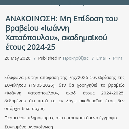
People Directory
ΑΝΑΚΟΙΝΩΣΗ: Μη Επίδοση του
βραβείου «Ιωάννη
Χατσόπουλου», ακαδημαϊκού
έτους 2024-25
26 May 2026
Published in
Προκηρύξεις
Email
Print
Σύμφωνα με την απόφαση της 7ης/2026 Συνεδρίασης της
Συγκλήτου (19.05.2026), δεν θα χορηγηθεί το βραβείο
«Ιωάννη Χατσόπουλου», ακαδ. έτους 2024-2025,
δεδομένου ότι κατά το εν λόγω ακαδημαϊκό έτος δεν
υπάρχει δικαιούχος.
Περαιτέρω πληροφορίες στο επισυναπτόμενο έγγραφο.
Συνημμένο: Ανακοίνωση