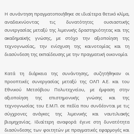
Η συνάντηση πραγματοποιήθηκε σε ιδιαίτερα θετικό κλίμα,
αναδεικνύοντας τις δυνατότητες ουσιαστικής
συνεργασίας μεταξύ της λιμενικής δραστηριότητας και της
ακαδημαϊκής γνώσης, με στόχο την αξιοποίηση της
τεχνογνωσίας, την ενίσχυση της καινοτομίας και τη
διασύνδεση της εκπαίδευσης με την πραγματική οικονομία.
Κατά τη διάρκεια της συνάντησης, συζητήθηκαν οι
προοπτικές συνεργασίας μεταξύ της ΟΛΠ Α.Ε. και του
Εθνικού Μετσόβιου Πολυτεχνείου, με έμφαση στην
αξιοποίηση της επιστημονικής γνώσης και της
τεχνογνωσίας του Ε.Μ.Π. σε πεδία που συνδέονται με τις
σύγχρονες ανάγκες της λιμενικής και ναυτιλιακής
βιομηχανίας. Ιδιαίτερη αναφορά έγινε στη δυνατότητα
διασύνδεσης των φοιτητών με πραγματικές εφαρμογές και