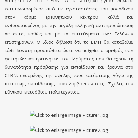
διαπρέπουν στο CERN. Ο κ. Χατζηγεωργίου δήλωσε
εντυπωσιασμένος από τις εγκαταστάσεις του μοναδικού
στον κόσμο ερευνητικού κέντρου, αλλά και
ενθουσιασμένος με την μεγάλη ελληνική αντιπροσώπευση
σε αυτό, καθώς και με τα επιτεύγματα των Ελλήνων
επιστημόνων. Ο ίδιος δήλωσε ότι το ΕΜΠ θα καταβάλει
κάθε δυνατή προσπάθεια ώστε να αυξηθεί ο αριθμός των
φοιτητών και ερευνητών του Ιδρύματος που θα έχουν τη
δυνατότητα πρόσβασης για εκπαίδευση και έρευνα στο
CERN, δεδομένης της υψηλής τους κατάρτισης λόγω της
ποιοτικής εκπαίδευσης που λαμβάνουν στις Σχολές του
Εθνικού Μετσόβιου Πολυτεχνείου.