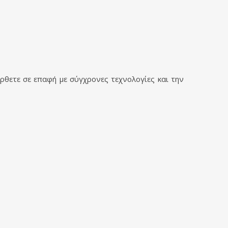
 έρθετε σε επαφή με σύγχρονες τεχνολογίες και την