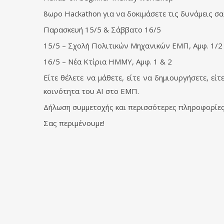
8ωρο Hackathon για να δοκιμάσετε τις δυνάμεις σ
Παρασκευή 15/5 & Σάββατο 16/5
15/5 – Σχολή Πολιτικών Μηχανικών ΕΜΠ, Αμφ. 1/2
16/5 – Νέα Κτίρια ΗΜΜΥ, Αμφ. 1 & 2
Είτε θέλετε να μάθετε, είτε να δημιουργήσετε, εί
κοινότητα του AI στο ΕΜΠ.
Δήλωση συμμετοχής και περισσότερες πληροφορίες
Σας περιμένουμε!