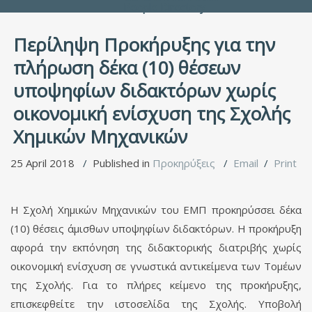
People Directory
Περίληψη Προκήρυξης για την
πλήρωση δέκα (10) θέσεων
υποψηφίων διδακτόρων χωρίς
οικονομική ενίσχυση της Σχολής
Χημικών Μηχανικών
25 April 2018
Published in
Προκηρύξεις
Email
Print
Η Σχολή Χημικών Μηχανικών του ΕΜΠ προκηρύσσει δέκα
(10) θέσεις άμισθων υποψηφίων διδακτόρων. Η προκήρυξη
αφορά την εκπόνηση της διδακτορικής διατριβής χωρίς
οικονομική ενίσχυση σε γνωστικά αντικείμενα των Τομέων
της Σχολής. Για το πλήρες κείμενο της προκήρυξης,
επισκεφθείτε την ιστοσελίδα της Σχολής. Υποβολή