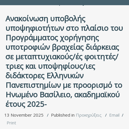
People Directory
Ανακοίνωση υποβολής
υποψηφιοτήτων στο πλαίσιο του
Προγράμματος χορήγησης
υποτροφιών βραχείας διάρκειας
σε μεταπτυχιακούς/ές φοιτητές/
τριες και υποψηφίους/ιες
διδάκτορες Ελληνικών
Πανεπιστημίων με προορισμό το
Ηνωμένο Βασίλειο, ακαδημαϊκού
έτους 2025-
13 November 2025
Published in
Προκηρύξεις
Email
Print