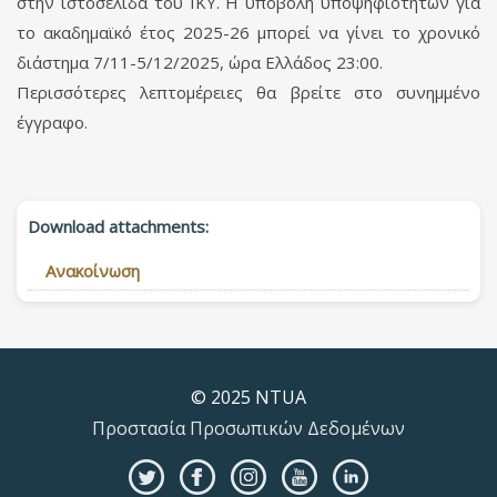
στην ιστοσελίδα του ΙΚΥ. Η υποβολή υποψηφιοτήτων για
το ακαδημαϊκό έτος 2025-26 μπορεί να γίνει το χρονικό
διάστημα 7/11-5/12/2025, ώρα Ελλάδος 23:00.
Περισσότερες λεπτομέρειες θα βρείτε στο συνημμένο
έγγραφο.
Download attachments:
Ανακοίνωση
© 2025 NTUA
Προστασία Προσωπικών Δεδομένων