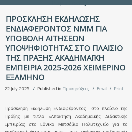
People Directory
ΠΡΟΣΚΛΗΣΗ ΕΚΔΗΛΩΣΗΣ
ΕΝΔΙΑΦΕΡΟΝΤΟΣ ΝΜΜ ΓΙΑ
ΥΠΟΒΟΛΗ ΑΙΤΗΣΕΩΝ
ΥΠΟΨΗΦΙΟΤΗΤΑΣ ΣΤΟ ΠΛΑΙΣΙΟ
ΤΗΣ ΠΡΑΞΗΣ ΑΚΑΔΗΜΑΪΚΗ
ΕΜΠΕΙΡΙΑ 2025-2026 ΧΕΙΜΕΡΙΝΟ
ΕΞΑΜΗΝΟ
22 July 2025
Published in
Προκηρύξεις
Email
Print
Πρόσκληση Εκδήλωση Ενδιαφέροντος στο πλαίσιο της
Πράξης με τίτλο «Απόκτηση Ακαδημαϊκής Διδακτικής
Εμπειρίας στο Εθνικό Μετσόβιο Πολυτεχνείο για το