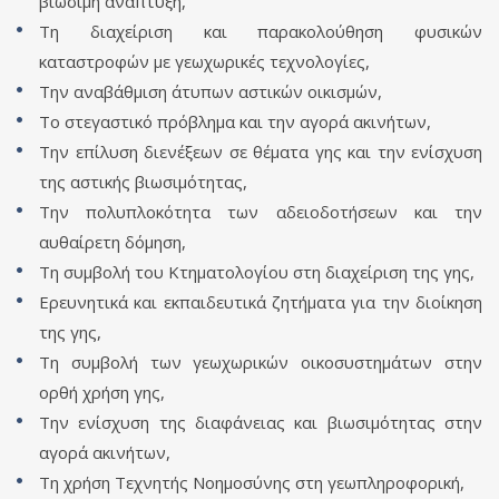
βιώσιμη ανάπτυξη,
Τη διαχείριση και παρακολούθηση φυσικών
καταστροφών με γεωχωρικές τεχνολογίες,
Την αναβάθμιση άτυπων αστικών οικισμών,
Το στεγαστικό πρόβλημα και την αγορά ακινήτων,
Την επίλυση διενέξεων σε θέματα γης και την ενίσχυση
της αστικής βιωσιμότητας,
Την πολυπλοκότητα των αδειοδοτήσεων και την
αυθαίρετη δόμηση,
Τη συμβολή του Κτηματολογίου στη διαχείριση της γης,
Ερευνητικά και εκπαιδευτικά ζητήματα για την διοίκηση
της γης,
Τη συμβολή των γεωχωρικών οικοσυστημάτων στην
ορθή χρήση γης,
Την ενίσχυση της διαφάνειας και βιωσιμότητας στην
αγορά ακινήτων,
Τη χρήση Τεχνητής Νοημοσύνης στη γεωπληροφορική,