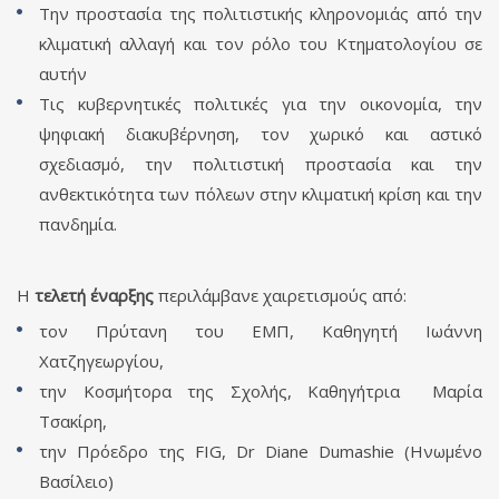
Την προστασία της πολιτιστικής κληρονομιάς από την
κλιματική αλλαγή και τον ρόλο του Κτηματολογίου σε
αυτήν
Τις κυβερνητικές πολιτικές για την οικονομία, την
ψηφιακή διακυβέρνηση, τον χωρικό και αστικό
σχεδιασμό, την πολιτιστική προστασία και την
ανθεκτικότητα των πόλεων στην κλιματική κρίση και την
πανδημία.
Η
τελετή έναρξης
περιλάμβανε χαιρετισμούς από:
τον Πρύτανη του ΕΜΠ, Καθηγητή Ιωάννη
Χατζηγεωργίου,
την Κοσμήτορα της Σχολής, Καθηγήτρια Μαρία
Τσακίρη,
την Πρόεδρο της FIG, Dr Diane Dumashie (Ηνωμένο
Βασίλειο)