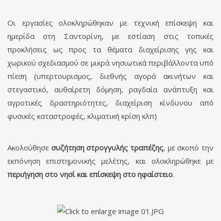
Οι εργασίες ολοκληρώθηκαν με τεχνική επίσκεψη και
ημερίδα στη Σαντορίνη, με εστίαση στις τοπικές
προκλήσεις ως προς τα θέματα διαχείρισης γης και
χωρικού σχεδιασμού σε μικρά νησιωτικά περιβάλλοντα υπό
πίεση (υπερτουρισμος, διεθνής αγορά ακινήτων και
στεγαστικό, αυθαίρετη δόμηση, ραγδαία ανάπτυξη και
αγροτικές δραστηριότητες, διαχείριση κίνδυνου από
φυσικές καταστροφές, κλιματική κρίση κλπ)
Aκολούθησε
συζήτηση στρογγυλής τραπέζης
, με σκοπό την
εκπόνηση επιστημονικής μελέτης, και ολοκληρώθηκε με
περιήγηση στο νησί και επίσκεψη στο ηφαίστειο
.