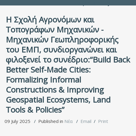
People Directory
Η Σχολή Αγρονόμων και
Τοπογράφων Μηχανικών -
Μηχανικών Γεωπληροφορικής
του ΕΜΠ, συνδιοργανώνει και
φιλοξενεί το συνέδριο:“Build Back
Better Self-Made Cities:
Formalizing Informal
Constructions & Improving
Geospatial Ecosystems, Land
Tools & Policies”
09 July 2025
Published in
Νέα
Email
Print