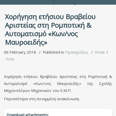
People Directory
Χορήγηση ετήσιου Βραβείου
Αριστείας στη Ρομποτική &
Αυτοματισμό «Κων/νος
Μαυροειδής»
06 February 2018
Published in
Προκηρύξεις
Email
Print
Χορήγηση ετήσιου Βραβείου Αριστείας στη Ρομποτική &
Αυτοματισμό «Κων/νος Μαυροειδής» της Σχολής
Μηχανολόγων Μηχανικών του Ε.Μ.Π.
Περισσότερα στη συνημμένη ανακοίνωση.
Download attachments: