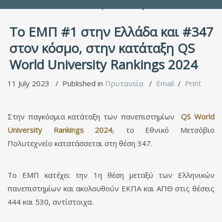
People Directory
Το ΕΜΠ #1 στην Ελλάδα και #347
στον κόσμο, στην κατάταξη QS
World University Rankings 2024
11 July 2023
Published in
Πρυτανεία
Email
Print
Στην παγκόσμια κατάταξη των πανεπιστημίων
QS World
University Rankings 2024
, το Εθνικό Μετσόβιο
Πολυτεχνείο κατατάσσεται στη θέση 347.
To ΕΜΠ κατέχει την 1η θέση μεταξύ των Ελληνικών
πανεπιστημίων και ακολουθούν ΕΚΠΑ και ΑΠΘ στις θέσεις
444 και 530, αντίστοιχα.