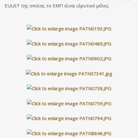
EULiST της οποίας το ΕΜΠ είναι ιδρυτικό μέλος.