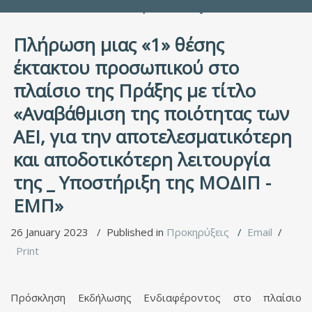
People Directory
Πλήρωση μιας «1» θέσης
έκτακτου προσωπικού στο
πλαίσιο της Πράξης με τίτλο
«Αναβάθμιση της ποιότητας των
ΑΕΙ, για την αποτελεσματικότερη
και αποδοτικότερη λειτουργία
της _ Υποστήριξη της ΜΟΔΙΠ -
ΕΜΠ»
26 January 2023
Published in
Προκηρύξεις
Email
Print
Πρόσκληση Εκδήλωσης Ενδιαφέροντος στο πλαίσιο