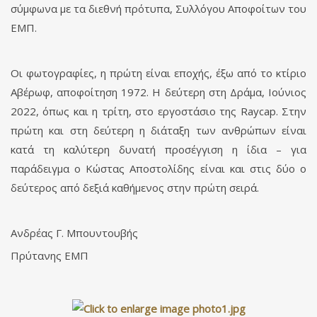
σύμφωνα με τα διεθνή πρότυπα, Συλλόγου Αποφοίτων του
ΕΜΠ.
Οι φωτογραφίες, η πρώτη είναι εποχής, έξω από το κτίριο
Αβέρωφ, αποφοίτηση 1972. Η δεύτερη στη Δράμα, Ιούνιος
2022, όπως και η τρίτη, στο εργοστάσιο της Raycap. Στην
πρώτη και στη δεύτερη η διάταξη των ανθρώπων είναι
κατά τη καλύτερη δυνατή προσέγγιση η ίδια – για
παράδειγμα ο Κώστας Αποστολίδης είναι και στις δύο ο
δεύτερος από δεξιά καθήμενος στην πρώτη σειρά.
Ανδρέας Γ. Μπουντουβής
Πρύτανης ΕΜΠ