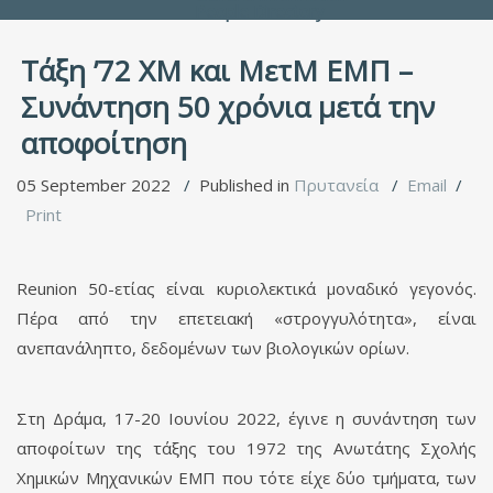
People Directory
Τάξη ’72 ΧΜ και ΜετΜ ΕΜΠ –
Συνάντηση 50 χρόνια μετά την
αποφοίτηση
05 September 2022
Published in
Πρυτανεία
Email
Print
Reunion 50-ετίας είναι κυριολεκτικά μοναδικό γεγονός.
Πέρα από την επετειακή «στρογγυλότητα», είναι
ανεπανάληπτο, δεδομένων των βιολογικών ορίων.
Στη Δράμα, 17-20 Ιουνίου 2022, έγινε η συνάντηση των
αποφοίτων της τάξης του 1972 της Ανωτάτης Σχολής
Χημικών Μηχανικών ΕΜΠ που τότε είχε δύο τμήματα, των