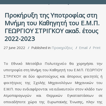
People Directory
Προκήρυξη της Υποτροφίας στη
Μνήμη του Καθηγητή του Ε.Μ.Π.
ΓΕΩΡΓΙΟΥ ΣΤΡΙΓΚΟΥ ακαδ. έτους
2022-2023
27 June 2022
Published in
Προκηρύξεις
Email
Print
Το Εθνικό Μετσόβιο Πολυτεχνείο θα χορηγήσει την
υποτροφία στη Μνήμη του Καθηγητή του Ε.Μ.Π. ΓΕΩΡΓΙΟΥ
ΣΤΡΙΓΚΟΥ σε δύο αριστούχους και άπορους φοιτητές ή
φοιτήτριες της Σχολής Μηχανολόγων Μηχανικών του
Ε.Μ.Π. που ενδιαφέρονται να ειδικευτούν στον κλάδο των
Ατμοπαραγωγών και Θερμικών Εγκαταστάσεων σε
οποιαδήποτε χώρα της Ευρωπαϊκής Ένωσης, πλην της