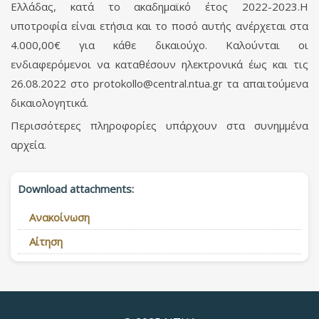
Ελλάδας, κατά το ακαδημαϊκό έτος 2022-2023.Η
υποτροφία είναι ετήσια και το ποσό αυτής ανέρχεται στα
4.000,00€ για κάθε δικαιούχο. Καλούνται οι
ενδιαφερόμενοι να καταθέσουν ηλεκτρονικά έως και τις
26.08.2022 στο
protokollo@central.ntua.gr
τα απαιτούμενα
δικαιολογητικά.
Περισσότερες πληροφορίες υπάρχουν στα συνημμένα
αρχεία.
Download attachments:
Ανακοίνωση
Αίτηση