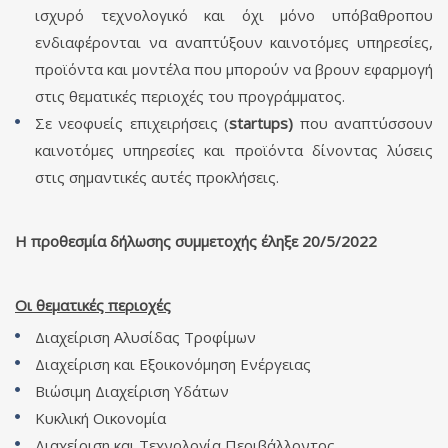
ισχυρό τεχνολογικό και όχι μόνο υπόβαθροπου
ενδιαφέρονται να αναπτύξουν καινοτόμες υπηρεσίες,
προϊόντα και μοντέλα που μπορούν να βρουν εφαρμογή
στις θεματικές περιοχές του προγράμματος.
Σε νεοφυείς επιχειρήσεις (
startups)
που αναπτύσσουν
καινοτόμες υπηρεσίες και προϊόντα δίνοντας λύσεις
στις σημαντικές αυτές προκλήσεις.
Η προθεσμία δήλωσης συμμετοχής έληξε 20/5/2022
Οι θεματικές περιοχές
Διαχείριση Αλυσίδας Τροφίμων
Διαχείριση και Εξοικονόμηση Ενέργειας
Βιώσιμη Διαχείριση Υδάτων
Κυκλική Οικονομία
Διαχείριση και Τεχνολογία Περιβάλλοντος