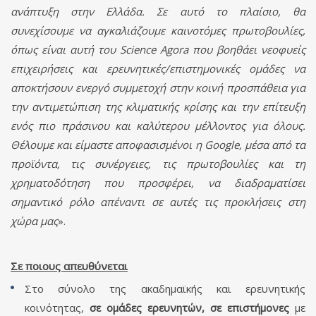
ανάπτυξη στην Ελλάδα. Σε αυτό το πλαίσιο, θα
συνεχίσουμε να αγκαλιάζουμε καινοτόμες πρωτοβουλίες,
όπως είναι αυτή του Science Agora που βοηθάει νεοφυείς
επιχειρήσεις και ερευνητικές/επιστημονικές ομάδες να
αποκτήσουν ενεργό συμμετοχή στην κοινή προσπάθεια για
την αντιμετώπιση της κλιματικής κρίσης και την επίτευξη
ενός πιο πράσινου και καλύτερου μέλλοντος για όλους.
Θέλουμε και είμαστε αποφασισμένοι η Google, μέσα από τα
προϊόντα, τις συνέργειες, τις πρωτοβουλίες και τη
χρηματοδότηση που προσφέρει, να διαδραματίσει
σημαντικό ρόλο απέναντι σε αυτές τις προκλήσεις στη
χώρα μας
».
Σε ποιους απευθύνεται
Στο σύνολο της ακαδημαϊκής και ερευνητικής
κοινότητας,
σε ομάδες ερευνητών, σε επιστήμονες
με