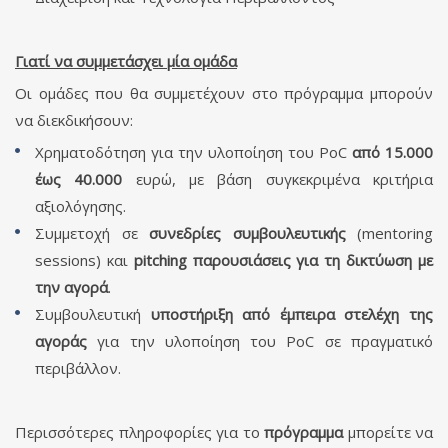
Γιατί να συμμετάσχει μία ομάδα
Οι ομάδες που θα συμμετέχουν στο πρόγραμμα μπορούν
να διεκδικήσουν:
Χρηματοδότηση για την υλοποίηση του PoC
από 15.000
έως 40.000
ευρώ, με βάση συγκεκριμένα κριτήρια
αξιολόγησης.
Συμμετοχή σε
συνεδρίες συμβουλευτικής
(mentoring
sessions) και
pitching παρουσιάσεις για τη δικτύωση με
την αγορά
.
Συμβουλευτική
υποστήριξη από έμπειρα στελέχη της
αγοράς
για την υλοποίηση του PoC σε πραγματικό
περιβάλλον.
Περισσότερες πληροφορίες για το
πρόγραμμα
μπορείτε να