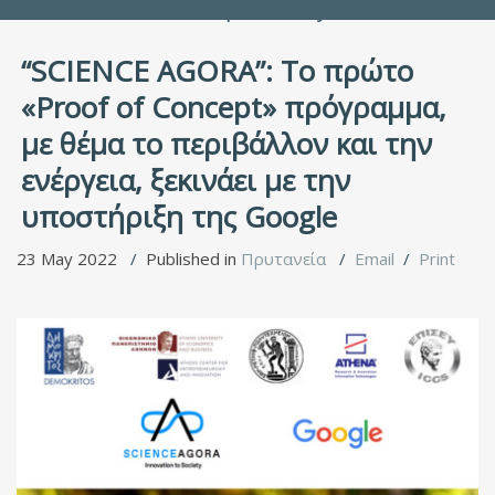
People Directory
“SCIENCE AGORA”: Το πρώτο
«Proof of Concept» πρόγραμμα,
με θέμα το περιβάλλον και την
ενέργεια, ξεκινάει με την
υποστήριξη της Google
23 May 2022
Published in
Πρυτανεία
Email
Print