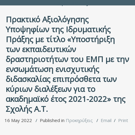
People Directory
Πρακτικό Αξιολόγησης
Υποψηφίων της Ιδρυματικής
Πράξης με τίτλο «Υποστήριξη
των εκπαιδευτικών
δραστηριοτήτων του ΕΜΠ με την
ενσωμάτωση ενισχυτικής
διδασκαλίας επιπρόσθετα των
κύριων διαλέξεων για το
ακαδημαϊκό έτος 2021-2022» της
Σχολής Α.T.
16 May 2022
Published in
Προκηρύξεις
Email
Print