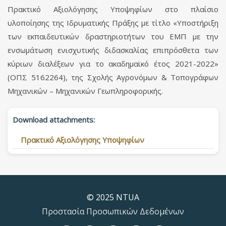
Πρακτικό Αξιολόγησης Υποψηφίων στο πλαίσιο
υλοποίησης της Ιδρυματικής Πράξης με τίτλο «Υποστήριξη
των εκπαιδευτικών δραστηριοτήτων του ΕΜΠ με την
ενσωμάτωση ενισχυτικής διδασκαλίας επιπρόσθετα των
κύριων διαλέξεων για το ακαδημαϊκό έτος 2021-2022»
(ΟΠΣ 5162264), της Σχολής Αγρονόμων & Τοπογράφων
Μηχανικών – Μηχανικών Γεωπληροφορικής.
Download attachments:
Πρακτικό Αξιολόγησης Υποψηφίων
© 2025 NTUA
Προστασία Προσωπικών Δεδομένων