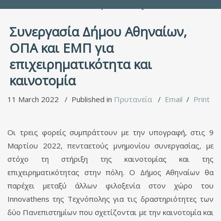
People Directory
Συνεργασία Δήμου Αθηναίων,
ΟΠΑ και ΕΜΠ για
επιχειρηματικότητα και
καινοτομία
11 March 2022
Published in
Πρυτανεία
Email
Print
Οι τρεις φορείς συμπράττουν με την υπογραφή, στις 9
Μαρτίου 2022, πενταετούς μνημονίου συνεργασίας, με
στόχο τη στήριξη της καινοτομίας και της
επιχειρηματικότητας στην πόλη. Ο Δήμος Αθηναίων θα
παρέχει μεταξύ άλλων φιλοξενία στον χώρο του
Innovathens της Τεχνόπολης για τις δραστηριότητες των
δύο Πανεπιστημίων που σχετίζονται με την καινοτομία και