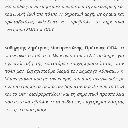
νέα δίοδο για να επηρεάσει ουσιαστικά την οικονομική και
κοινωνική ζωή της πόλης. Η δημοτική αρχή, με όραμα και
πρωτοβουλίες, φιλοξενεί και προβάλλει το σημαντικό
εγχείρημα ΕΜΠ και ΟΠΑ
”.
Καθηγητής Δημήτριος Μπουραντώνης, Πρύτανης ΟΠΑ
: “
Η
υπογραφή αυτού του Μνημονίου αποτελεί ορόσημο για
την ανάπτυξη της καινοτόμου επιχειρηματικότητας στην
πόλη μας. Ευχαριστούμε θερμά τον Δήμαρχο Αθηναίων κ.
Μπακογιάννη που με την κίνησή του αυτή αναγνωρίζει με
τον πιο έμπρακτο τρόπο τον βαρύνοντα ρόλο που το ΟΠΑ
και το ΕΜΠ διαδραματίζουν και τη σημαντική προσπάθεια
που αυτά καταβάλλουν στα πεδία της επιχειρηματικότητας
και της καινοτομίας».