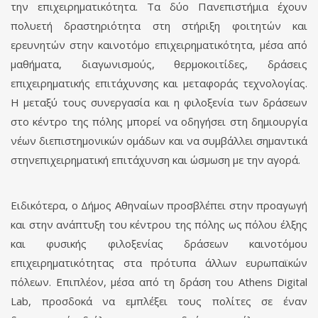
την επιχειρηματικότητα. Τα δύο Πανεπιστήμια έχουν
πολυετή δραστηριότητα στη στήριξη φοιτητών και
ερευνητών στην καινοτόμο επιχειρηματικότητα, μέσα από
μαθήματα, διαγωνισμούς, θερμοκοιτίδες, δράσεις
επιχειρηματικής επιτάχυνσης και μεταφοράς τεχνολογίας.
Η μεταξύ τους συνεργασία και η φιλοξενία των δράσεων
στο κέντρο της πόλης μπορεί να οδηγήσει στη δημιουργία
νέων διεπιστημονικών ομάδων και να συμβάλλει σημαντικά
στηνεπιχειρηματική επιτάχυνση και ώσμωση με την αγορά.
Ειδικότερα, ο Δήμος Αθηναίων προσβλέπει στην προαγωγή
και στην ανάπτυξη του κέντρου της πόλης ως πόλου έλξης
και φυσικής φιλοξενίας δράσεων καινοτόμου
επιχειρηματικότητας στα πρότυπα άλλων ευρωπαϊκών
πόλεων. Επιπλέον, μέσα από τη δράση του Athens Digital
Lab, προσδοκά να εμπλέξει τους πολίτες σε έναν