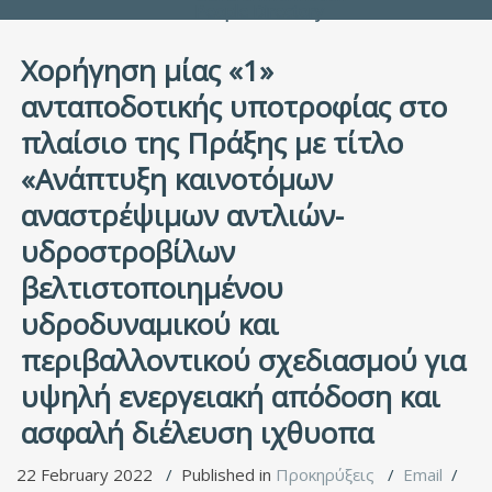
People Directory
Χορήγηση μίας «1»
ανταποδοτικής υποτροφίας στο
πλαίσιο της Πράξης με τίτλο
«Ανάπτυξη καινοτόμων
αναστρέψιμων αντλιών-
υδροστροβίλων
βελτιστοποιημένου
υδροδυναμικού και
περιβαλλοντικού σχεδιασμού για
υψηλή ενεργειακή απόδοση και
ασφαλή διέλευση ιχθυοπα
22 February 2022
Published in
Προκηρύξεις
Email