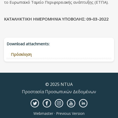
το Ευρωπαϊκό Ταμείο Περιφερειακής ανάπτυξης (ΕΤΠΑ).
ΚΑΤΑΛΗΚΤΙΚΗ ΗΜΕΡΟΜΗΝΙΑ ΥΠΟΒΟΛΗΣ: 0
9-03-2022
Download attachments:
Πρόσκληση
© 2025 NTUA
Προστασία Προσωπικών Δεδομένων
Webmaster
·
Previous Version