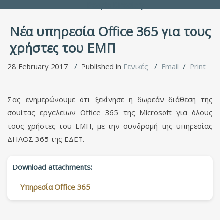
People Directory
Νέα υπηρεσία Office 365 για τους
χρήστες του ΕΜΠ
28 February 2017
Published in
Γενικές
Email
Print
Σας ενημερώνουμε ότι ξεκίνησε η δωρεάν διάθεση της
σουίτας εργαλείων Office 365 της Microsoft για όλους
τους χρήστες του ΕΜΠ, με την συνδρομή της υπηρεσίας
ΔΗΛΟΣ 365 της ΕΔΕΤ.
Download attachments:
Υπηρεσία Office 365