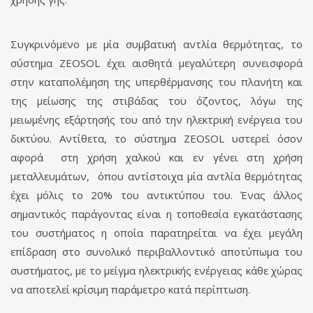
Συγκρινόμενο με μία συμβατική αντλία θερμότητας, το
σύστημα ZEOSOL έχει αισθητά μεγαλύτερη συνεισφορά
στην καταπολέμηση της υπερθέρμανσης του πλανήτη και
της μείωσης της στιβάδας του όζοντος, λόγω της
μειωμένης εξάρτησής του από την ηλεκτρική ενέργεια του
δικτύου. Αντίθετα, το σύστημα ZEOSOL υστερεί όσον
αφορά στη χρήση χαλκού και εν γένει στη χρήση
μεταλλευμάτων, όπου αντίστοιχα μία αντλία θερμότητας
έχει μόλις το 20% του αντικτύπου του. Ένας άλλος
σημαντικός παράγοντας είναι η τοποθεσία εγκατάστασης
του συστήματος η οποία παρατηρείται να έχει μεγάλη
επίδραση στο συνολικό περιβαλλοντικό αποτύπωμα του
συστήματος, με το μείγμα ηλεκτρικής ενέργειας κάθε χώρας
να αποτελεί κρίσιμη παράμετρο κατά περίπτωση.