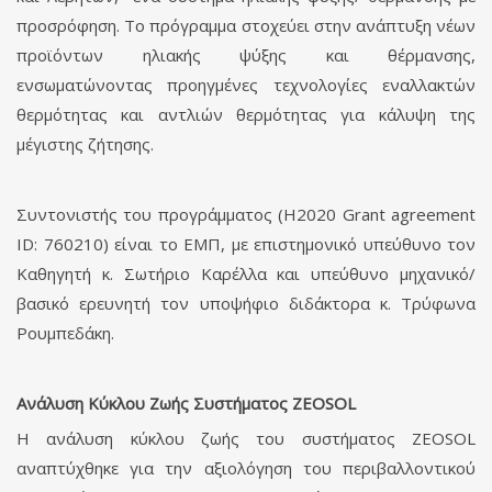
προσρόφηση. Το πρόγραμμα στοχεύει στην ανάπτυξη νέων
προϊόντων ηλιακής ψύξης και θέρμανσης,
ενσωματώνοντας προηγμένες τεχνολογίες εναλλακτών
θερμότητας και αντλιών θερμότητας για κάλυψη της
μέγιστης ζήτησης.
Συντονιστής του προγράμματος (H2020 Grant agreement
ID: 760210) είναι το ΕΜΠ, με επιστημονικό υπεύθυνο τον
Καθηγητή κ. Σωτήριο Καρέλλα και υπεύθυνο μηχανικό/
βασικό ερευνητή τον υποψήφιο διδάκτορα κ. Τρύφωνα
Ρουμπεδάκη.
Ανάλυση Κύκλου Ζωής Συστήματος ZEOSOL
Η ανάλυση κύκλου ζωής του συστήματος ZEOSOL
αναπτύχθηκε για την αξιολόγηση του περιβαλλοντικού