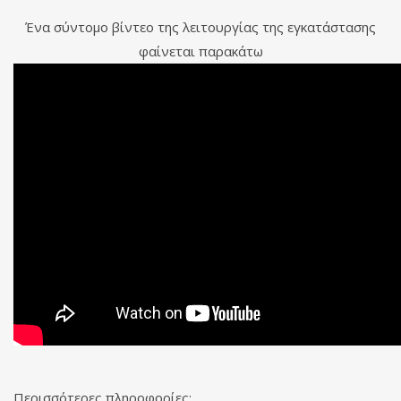
Ένα σύντομο βίντεο της λειτουργίας της εγκατάστασης
φαίνεται παρακάτω
Περισσότερες πληροφορίες: