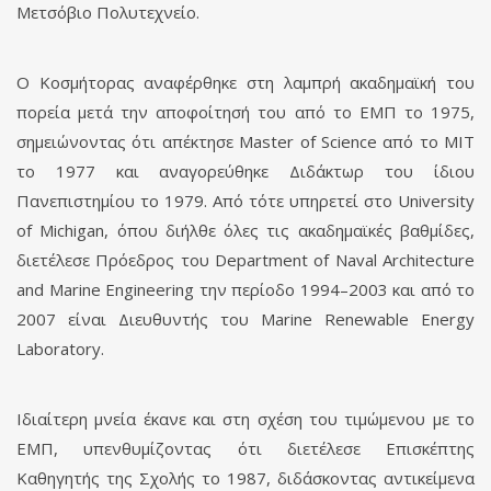
Μετσόβιο Πολυτεχνείο.
Ο Κοσμήτορας αναφέρθηκε στη λαμπρή ακαδημαϊκή του
πορεία μετά την αποφοίτησή του από το ΕΜΠ το 1975,
σημειώνοντας ότι απέκτησε Master of Science από το MIT
το 1977 και αναγορεύθηκε Διδάκτωρ του ίδιου
Πανεπιστημίου το 1979. Από τότε υπηρετεί στο University
of Michigan, όπου διήλθε όλες τις ακαδημαϊκές βαθμίδες,
διετέλεσε Πρόεδρος του Department of Naval Architecture
and Marine Engineering την περίοδο 1994–2003 και από το
2007 είναι Διευθυντής του Marine Renewable Energy
Laboratory.
Ιδιαίτερη μνεία έκανε και στη σχέση του τιμώμενου με το
ΕΜΠ, υπενθυμίζοντας ότι διετέλεσε Επισκέπτης
Καθηγητής της Σχολής το 1987, διδάσκοντας αντικείμενα