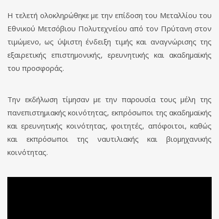
Η τελετή ολοκληρώθηκε με την επίδοση του Μεταλλίου του
Εθνικού Μετσόβιου Πολυτεχνείου από τον Πρύτανη στον
τιμώμενο, ως ύψιστη ένδειξη τιμής και αναγνώρισης της
εξαιρετικής επιστημονικής, ερευνητικής και ακαδημαϊκής
του προσφοράς.
Την εκδήλωση τίμησαν με την παρουσία τους μέλη της
πανεπιστημιακής κοινότητας, εκπρόσωποι της ακαδημαϊκής
και ερευνητικής κοινότητας, φοιτητές, απόφοιτοι, καθώς
και εκπρόσωποι της ναυτιλιακής και βιομηχανικής
κοινότητας.