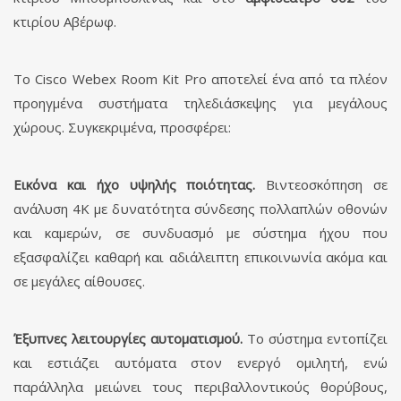
κτιρίου Αβέρωφ.
Το Cisco Webex Room Kit Pro αποτελεί ένα από τα πλέον
προηγμένα συστήματα τηλεδιάσκεψης για μεγάλους
χώρους. Συγκεκριμένα, προσφέρει:
Εικόνα και ήχο υψηλής ποιότητας.
Βιντεοσκόπηση σε
ανάλυση 4K με δυνατότητα σύνδεσης πολλαπλών οθονών
και καμερών, σε συνδυασμό με σύστημα ήχου που
εξασφαλίζει καθαρή και αδιάλειπτη επικοινωνία ακόμα και
σε μεγάλες αίθουσες.
Έξυπνες λειτουργίες αυτοματισμού.
Το σύστημα εντοπίζει
και εστιάζει αυτόματα στον ενεργό ομιλητή, ενώ
παράλληλα μειώνει τους περιβαλλοντικούς θορύβους,