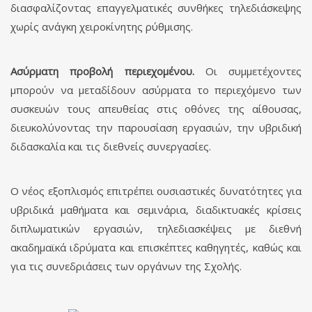
διασφαλίζοντας επαγγελματικές συνθήκες τηλεδιάσκεψης
χωρίς ανάγκη χειροκίνητης ρύθμισης.
Ασύρματη προβολή περιεχομένου.
Οι συμμετέχοντες
μπορούν να μεταδίδουν ασύρματα το περιεχόμενο των
συσκευών τους απευθείας στις οθόνες της αίθουσας,
διευκολύνοντας την παρουσίαση εργασιών, την υβριδική
διδασκαλία και τις διεθνείς συνεργασίες.
Ο νέος εξοπλισμός επιτρέπει ουσιαστικές δυνατότητες για
υβριδικά μαθήματα και σεμινάρια, διαδικτυακές κρίσεις
διπλωματικών εργασιών, τηλεδιασκέψεις με διεθνή
ακαδημαϊκά ιδρύματα και επισκέπτες καθηγητές, καθώς και
για τις συνεδριάσεις των οργάνων της Σχολής.