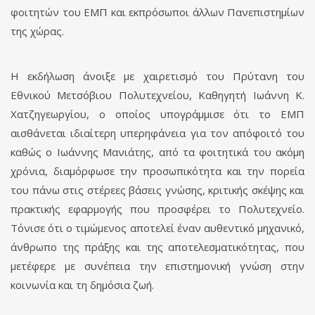
φοιτητών του ΕΜΠ και εκπρόσωποι άλλων Πανεπιστημίων
της χώρας.
Η εκδήλωση άνοιξε με χαιρετισμό του Πρύτανη του
Εθνικού Μετσόβιου Πολυτεχνείου, Καθηγητή Ιωάννη Κ.
Χατζηγεωργίου, ο οποίος υπογράμμισε ότι το ΕΜΠ
αισθάνεται ιδιαίτερη υπερηφάνεια για τον απόφοιτό του
καθώς ο Ιωάννης Μανιάτης, από τα φοιτητικά του ακόμη
χρόνια, διαμόρφωσε την προσωπικότητα και την πορεία
του πάνω στις στέρεες βάσεις γνώσης, κριτικής σκέψης και
πρακτικής εφαρμογής που προσφέρει το Πολυτεχνείο.
Τόνισε ότι ο τιμώμενος αποτελεί έναν αυθεντικό μηχανικό,
άνθρωπο της πράξης και της αποτελεσματικότητας, που
μετέφερε με συνέπεια την επιστημονική γνώση στην
κοινωνία και τη δημόσια ζωή.