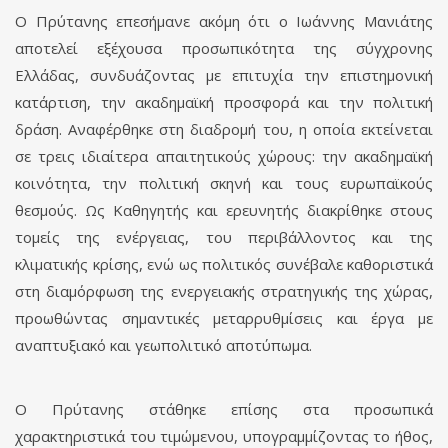
Ο Πρύτανης επεσήμανε ακόμη ότι ο Ιωάννης Μανιάτης
αποτελεί εξέχουσα προσωπικότητα της σύγχρονης
Ελλάδας, συνδυάζοντας με επιτυχία την επιστημονική
κατάρτιση, την ακαδημαϊκή προσφορά και την πολιτική
δράση. Αναφέρθηκε στη διαδρομή του, η οποία εκτείνεται
σε τρεις ιδιαίτερα απαιτητικούς χώρους: την ακαδημαϊκή
κοινότητα, την πολιτική σκηνή και τους ευρωπαϊκούς
θεσμούς. Ως Καθηγητής και ερευνητής διακρίθηκε στους
τομείς της ενέργειας, του περιβάλλοντος και της
κλιματικής κρίσης, ενώ ως πολιτικός συνέβαλε καθοριστικά
στη διαμόρφωση της ενεργειακής στρατηγικής της χώρας,
προωθώντας σημαντικές μεταρρυθμίσεις και έργα με
αναπτυξιακό και γεωπολιτικό αποτύπωμα.
Ο Πρύτανης στάθηκε επίσης στα προσωπικά
χαρακτηριστικά του τιμώμενου, υπογραμμίζοντας το ήθος,