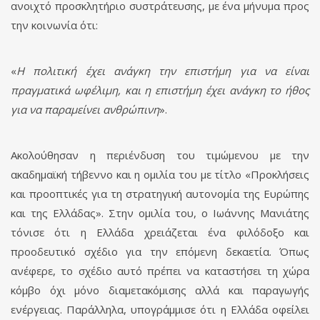
ανοιχτό προσκλητήριο συστράτευσης, με ένα μήνυμα προς
την κοινωνία ότι:
«
Η πολιτική έχει ανάγκη την επιστήμη για να είναι
πραγματικά ωφέλιμη, και η επιστήμη έχει ανάγκη το ήθος
για να παραμείνει ανθρώπινη
».
Ακολούθησαν η περιένδυση του τιμώμενου με την
ακαδημαϊκή τήβεννο και η ομιλία του με τίτλο «Προκλήσεις
και προοπτικές για τη στρατηγική αυτονομία της Ευρώπης
και της Ελλάδας». Στην ομιλία του, ο Ιωάννης Μανιάτης
τόνισε ότι η Ελλάδα χρειάζεται ένα φιλόδοξο και
προοδευτικό σχέδιο για την επόμενη δεκαετία. Όπως
ανέφερε, το σχέδιο αυτό πρέπει να καταστήσει τη χώρα
κόμβο όχι μόνο διαμετακόμισης αλλά και παραγωγής
ενέργειας. Παράλληλα, υπογράμμισε ότι η Ελλάδα οφείλει