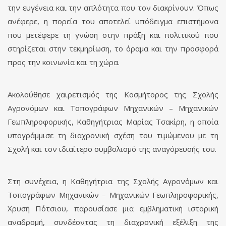
την ευγένεια και την απλότητα που τον διακρίνουν. Όπως
ανέφερε, η πορεία του αποτελεί υπόδειγμα επιστήμονα
που μετέφερε τη γνώση στην πράξη και πολιτικού που
στηρίζεται στην τεκμηρίωση, το όραμα και την προσφορά
προς την κοινωνία και τη χώρα.
Ακολούθησε χαιρετισμός της Κοσμήτορος της Σχολής
Αγρονόμων και Τοπογράφων Μηχανικών – Μηχανικών
Γεωπληροφορικής, Καθηγήτριας Μαρίας Τσακίρη, η οποία
υπογράμμισε τη διαχρονική σχέση του τιμώμενου με τη
Σχολή και τον ιδιαίτερο συμβολισμό της αναγόρευσής του.
Στη συνέχεια, η Καθηγήτρια της Σχολής Αγρονόμων και
Τοπογράφων Μηχανικών – Μηχανικών Γεωπληροφορικής,
Χρυσή Πότσιου, παρουσίασε μια εμβληματική ιστορική
αναδρομή, συνδέοντας τη διαχρονική εξέλιξη της