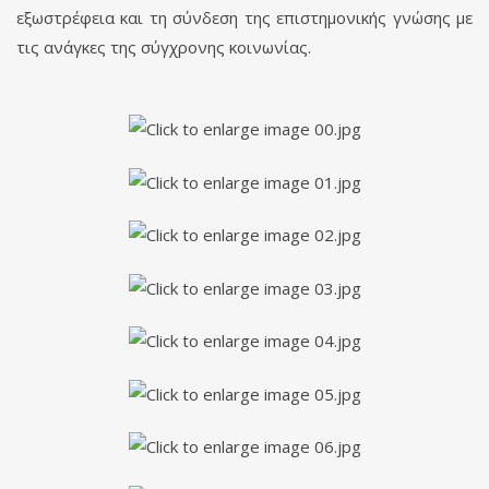
εξωστρέφεια και τη σύνδεση της επιστημονικής γνώσης με
τις ανάγκες της σύγχρονης κοινωνίας.