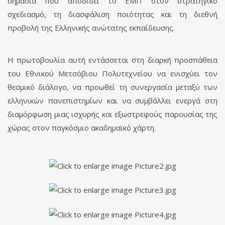
σημασία που αποδίδει το ΕΜΠ στον στρατηγικό
σχεδιασμό, τη διασφάλιση ποιότητας και τη διεθνή
προβολή της Ελληνικής ανώτατης εκπαίδευσης.
Η πρωτοβουλία αυτή εντάσσεται στη διαρκή προσπάθεια
του Εθνικού Μετσόβιου Πολυτεχνείου να ενισχύει τον
θεσμικό διάλογο, να προωθεί τη συνεργασία μεταξύ των
ελληνικών πανεπιστημίων και να συμβάλλει ενεργά στη
διαμόρφωση μιας ισχυρής και εξωστρεφούς παρουσίας της
χώρας στον παγκόσμιο ακαδημαϊκό χάρτη.