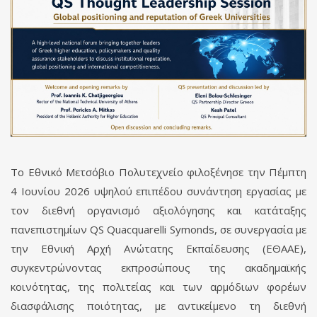
Το Εθνικό Μετσόβιο Πολυτεχνείο φιλοξένησε την Πέμπτη
4 Ιουνίου 2026 υψηλού επιπέδου συνάντηση εργασίας με
τον διεθνή οργανισμό αξιολόγησης και κατάταξης
πανεπιστημίων QS Quacquarelli Symonds, σε συνεργασία με
την Εθνική Αρχή Ανώτατης Εκπαίδευσης (ΕΘΑΑΕ),
συγκεντρώνοντας εκπροσώπους της ακαδημαϊκής
κοινότητας, της πολιτείας και των αρμόδιων φορέων
διασφάλισης ποιότητας, με αντικείμενο τη διεθνή