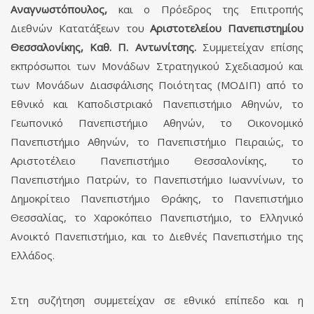
Αναγνωστόπουλος,
και ο Πρόεδρος της Επιτροπής
Διεθνών Κατατάξεων του
Αριστοτελείου Πανεπιστημίου
Θεσσαλονίκης, Καθ. Π. Αντωνίτσης.
Συμμετείχαν επίσης
εκπρόσωποι των Μονάδων Στρατηγικού Σχεδιασμού και
των Μονάδων Διασφάλισης Ποιότητας (ΜΟΔΙΠ) από το
Εθνικό και Καποδιστριακό Πανεπιστήμιο Αθηνών, το
Γεωπονικό Πανεπιστήμιο Αθηνών, το Οικονομικό
Πανεπιστήμιο Αθηνών, το Πανεπιστήμιο Πειραιώς, το
Αριστοτέλειο Πανεπιστήμιο Θεσσαλονίκης, το
Πανεπιστήμιο Πατρών, το Πανεπιστήμιο Ιωαννίνων, το
Δημοκρίτειο Πανεπιστήμιο Θράκης, το Πανεπιστήμιο
Θεσσαλίας, το Χαροκόπειο Πανεπιστήμιο, το Ελληνικό
Ανοικτό Πανεπιστήμιο, και το Διεθνές Πανεπιστήμιο της
Ελλάδος.
Στη συζήτηση συμμετείχαν σε εθνικό επίπεδο και η