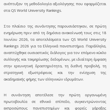
ανέπτυξαν τη μεθοδολογία αξιολόγησης που εφαρμόζεται
στα QS World University Rankings.
Στο πλαίσιο της συνάντησης παρουσιάστηκαν, σε πρώτη
ενημέρωση πριν από τη δημόσια ανακοίνωσή τους στις 18
Ιουνίου 2026, τα αποτελέσματα των QS World University
Rankings 2026 για τα Eλληνικά πανεπιστήμια. Παράλληλα,
αναπτύχθηκε ουσιαστικός διάλογος για τον επόμενο κύκλο
συλλογής και τεκμηρίωσης δεδομένων, με ιδιαίτερη έμφαση
στην ερευνητική δραστηριότητα, τη διεθνή προβολή, τη
στρατηγική εξωστρέφειας και την ενίσχυση της
ακαδημαϊκής φήμης των ελληνικών ιδρυμάτων.
Η συνάντηση αποτέλεσε την πρώτη οργανωμένη
πρωτοβουλία σε εθνικό επίπεδο, συγκεντρώνοντας
εκπροσώπους πανεπιστημίων και φορείς χάραξης