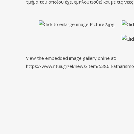
τμήμα του οποίου έχει εμπλουτισθεί και με τις νέε
View the embedded image gallery online at:
https://www.ntua.gr/el/news/item/5386-katharismos