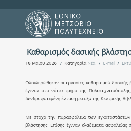
ΕΘΝΙΚΟ
ΜΕΤΣΟΒΙΟ
ΠΟΛΥΤΕΧΝΕΙΟ
Καθαρισμός δασικής βλάστη
18 Μαΐου 2026
Κατηγορία
Νέα
E-mail
Εκτ
Ολοκληρώθηκαν οι εργασίες καθαρισμού δασικής 
έγιναν στο νότιο τμήμα της Πολυτεχνειούπολης
δενδροφυτεμένη ένταση μεταξύ της Κεντρικής Βιβ
Με στόχο την πυρασφάλεια των εγκαταστάσεων 
βλάστησης. Επίσης έγιναν κλαδέματα ασφαλείας 