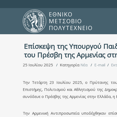
ΕΘΝΙΚΟ
ΜΕΤΣΟΒΙΟ
ΠΟΛΥΤΕΧΝΕΙΟ
Επίσκεψη της Υπουργού Παιδε
του Πρέσβη της Αρμενίας στ
25 Ιουλίου 2025
Κατηγορία
Νέα
E-mail
Εκ
Την Τετάρτη 23 Ιουλίου 2025, ο Πρύτανης του
Επιστήμης, Πολιτισμού και Αθλητισμού της Δημοκ
συνόδευε ο Πρέσβης της Αρμενίας στην Ελλάδα, η Ε
Την Αρμενική Αντιπροσωπεία υποδέχθηκαν επί