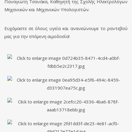
Παναγιώτη Τσανάκα, Καθηγητή της Σχολής Ηλεκτρολόγων
Μηχανικών και Μηχανικών Υπολογιστών.
Ευχόμαστε σε όλους υγεία και ανανεώνουμε το ραντεβού
μας για την επόμενη αιμοδοσία!