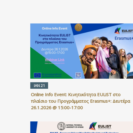
ΙΑΝ 21
Online Info Event: Κινητικότητα EULiST στο
πλαίσιο του Προγράμματος Erasmus+: Δευτέρα
26.1.2026 @ 15:00-17:00