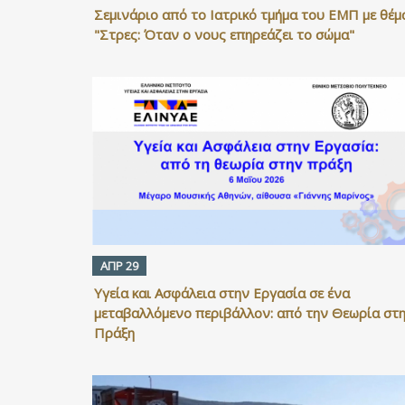
Σεμινάριο από το Ιατρικό τμήμα του ΕΜΠ με θέμ
"Στρες: Όταν ο νους επηρεάζει το σώμα"
ΑΠΡ 29
Υγεία και Ασφάλεια στην Εργασία σε ένα
μεταβαλλόμενο περιβάλλον: από την Θεωρία στ
Πράξη