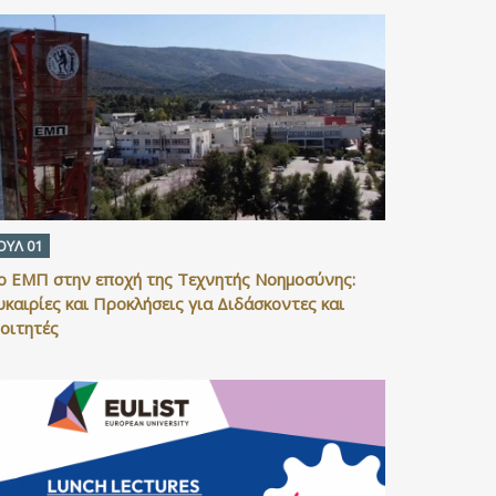
ΟΥΛ 01
ο ΕΜΠ στην εποχή της Τεχνητής Νοημοσύνης:
υκαιρίες και Προκλήσεις για Διδάσκοντες και
οιτητές