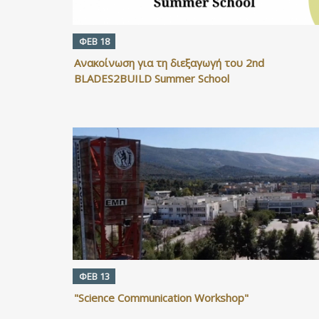
ΦΕΒ 18
Ανακοίνωση για τη διεξαγωγή του 2nd
BLADES2BUILD Summer School
ΦΕΒ 13
"Science Communication Workshop"