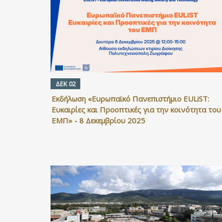
ΔΕΚ 02
Εκδήλωση «Ευρωπαϊκό Πανεπιστήμιο EULiST:
Ευκαιρίες και Προοπτικές για την κοινότητα του
ΕΜΠ» - 8 Δεκεμβρίου 2025