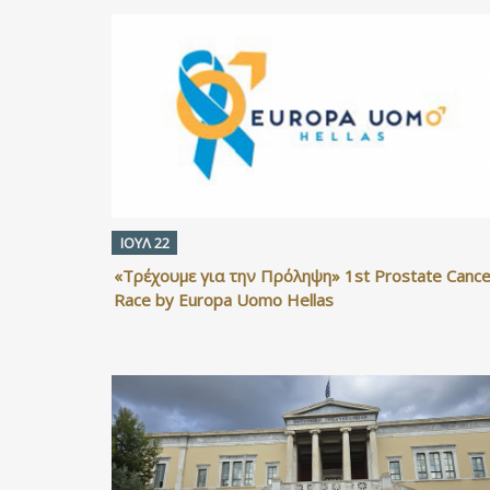
ΙΟΥΛ 22
«Τρέχουμε για την Πρόληψη» 1st Prostate Cance
Race by Europa Uomo Hellas