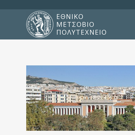
ΕΘΝΙΚΟ
ΜΕΤΣΟΒΙΟ
ΠΟΛΥΤΕΧΝΕΙΟ