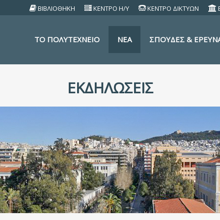
ΒΙΒΛΙΟΘΗΚΗ
ΚΕΝΤΡΟ Η/Υ
ΚΕΝΤΡΟ ΔΙΚΤΥΩΝ
TO ΠΟΛΥΤΕΧΝΕΙΟ
ΝΕΑ
ΣΠΟΥΔΕΣ & ΕΡΕΥΝ
ΕΚΔΗΛΏΣΕΙΣ