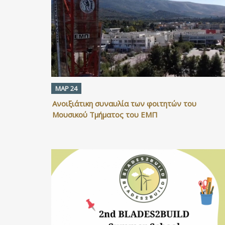
ΜΑΡ 24
Ανοιξιάτικη συναυλία των φοιτητών του
Μουσικού Τμήματος του ΕΜΠ