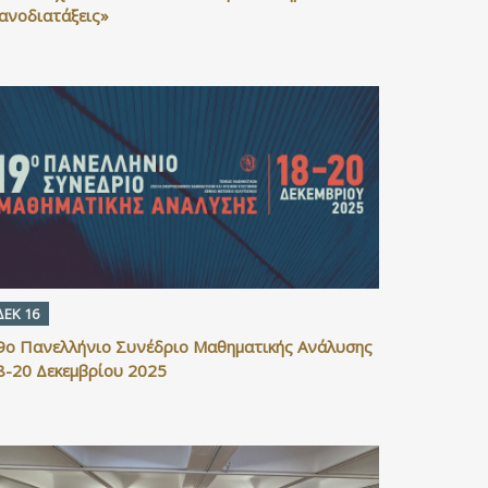
ανοδιατάξεις»
ΔΕΚ 16
9ο Πανελλήνιο Συνέδριο Mαθηματικής Ανάλυσης
8-20 Δεκεμβρίου 2025