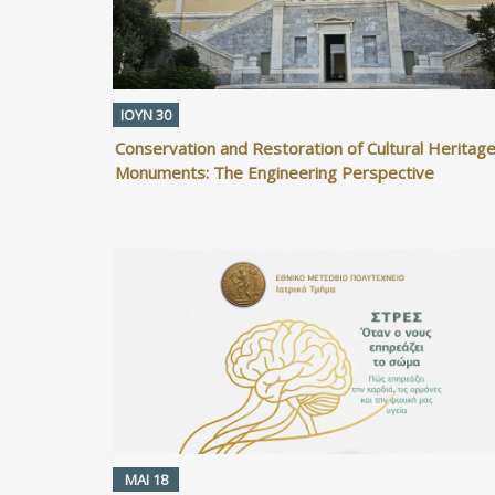
ΙΟΥΝ 30
Conservation and Restoration of Cultural Heritag
Monuments: The Engineering Perspective
ΜΑΙ 18