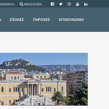
ERASMUS+
ΑΝΑΖΗΤΗΣΗ
Α
ΣΧΟΛΕΣ
ΠΑΡΟΧΕΣ
ΕΠΙΚΟΙΝΩΝΙΑ