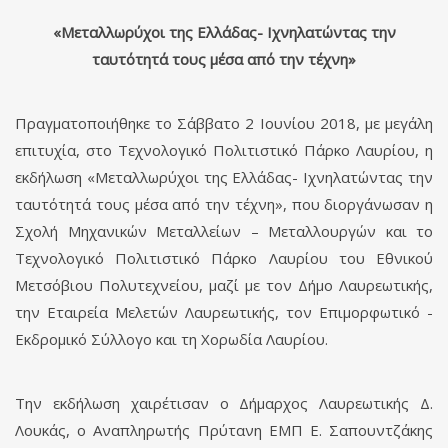
«Μεταλλωρύχοι της Ελλάδας- Ιχνηλατώντας την
ταυτότητά τους μέσα από την τέχνη»
Πραγματοποιήθηκε το Σάββατο 2 Ιουνίου 2018, με μεγάλη
επιτυχία, στο Τεχνολογικό Πολιτιστικό Πάρκο Λαυρίου, η
εκδήλωση «Μεταλλωρύχοι της Ελλάδας- Ιχνηλατώντας την
ταυτότητά τους μέσα από την τέχνη», που διοργάνωσαν η
Σχολή Μηχανικών Μεταλλείων – Μεταλλουργών και το
Τεχνολογικό Πολιτιστικό Πάρκο Λαυρίου του Εθνικού
Μετσόβιου Πολυτεχνείου, μαζί με τον Δήμο Λαυρεωτικής,
την Εταιρεία Μελετών Λαυρεωτικής, τον Επιμορφωτικό -
Εκδρομικό Σύλλογο και τη Χορωδία Λαυρίου.
Την εκδήλωση χαιρέτισαν ο Δήμαρχος Λαυρεωτικής Δ.
Λουκάς, ο Αναπληρωτής Πρύτανη ΕΜΠ Ε. Σαπουντζάκης