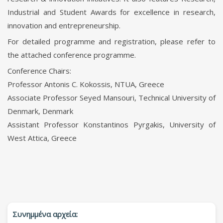
Industrial and Student Awards for excellence in research,
innovation and entrepreneurship.
For detailed programme and registration, please refer to
the attached conference programme.
Conference Chairs:
Professor Antonis C. Kokossis, NTUA, Greece
Associate Professor Seyed Mansouri, Technical University of
Denmark, Denmark
Assistant Professor Konstantinos Pyrgakis, University of
West Attica, Greece
Συνημμένα αρχεία: