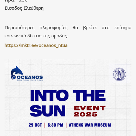
Είσοδος Ελεύθερη
Περισσότερες πληροφορίες θα βρείτε στα επίσημα
κοινωνικά δίκτυα της ομάδας.
https://linktr.ee/oceanos_ntua