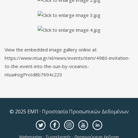
View the embedded image gallery online at:
https://www.ntua.gr/el/news/events/item/4980-invitation-
to-the-event-into-the-sun-by-oceanos-
ntua#sigProId8b7694c223
© 2025 ΕΜΠ ·
Προστασία Προσωπικών Δεδομένων
Webmaster
·
Συντελεστές
·
Προηγούμενη έκδοση