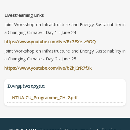
Livestreaming Links
Joint Workshop on Infrastructure and Energy Sustainability in
a Changing Climate - Day 1 - June 24
https://www.youtube.com/live/8x7EXe-z9OQ
Joint Workshop on Infrastructure and Energy Sustainability in
a Changing Climate - Day 2 - June 25
https://www.youtube.com/live/bZhJCrR7f3k
Συνημμένα αρχεία:
NTUA-CU_Programme_CH-2.pdf